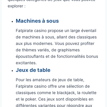
explorer :
Machines à sous
Fatpirate casino propose un large éventail
de machines à sous, allant des classiques
aux plus modernes. Vous pouvez profiter
de thèmes variés, de graphismes
époustouflants et de fonctionnalités bonus
excitantes.
Jeux de table
Pour les amateurs de jeux de table,
Fatpirate casino offre une sélection de
classiques comme le blackjack, la roulette
et le poker. Ces jeux sont disponibles en
différentes variantes pour répondre aux