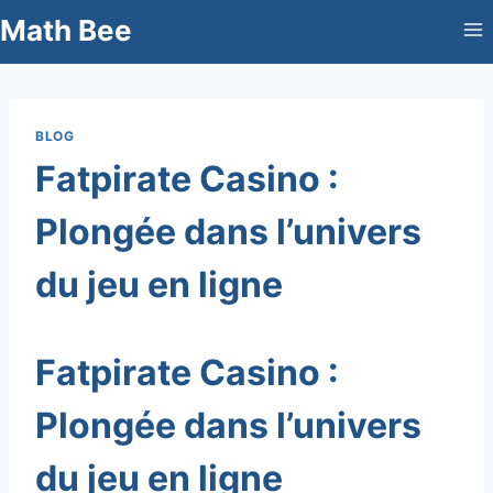
Skip
Math Bee
to
content
BLOG
Fatpirate Casino :
Plongée dans l’univers
du jeu en ligne
Fatpirate Casino :
Plongée dans l’univers
du jeu en ligne