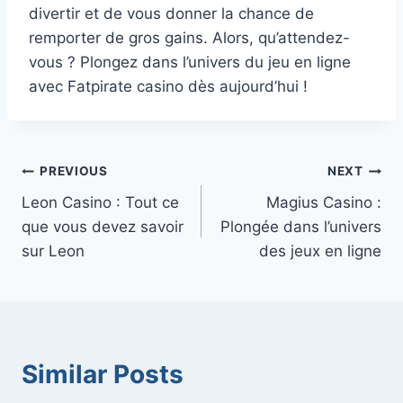
divertir et de vous donner la chance de
remporter de gros gains. Alors, qu’attendez-
vous ? Plongez dans l’univers du jeu en ligne
avec Fatpirate casino dès aujourd’hui !
Post
PREVIOUS
NEXT
Leon Casino : Tout ce
Magius Casino :
navigation
que vous devez savoir
Plongée dans l’univers
sur Leon
des jeux en ligne
Similar Posts