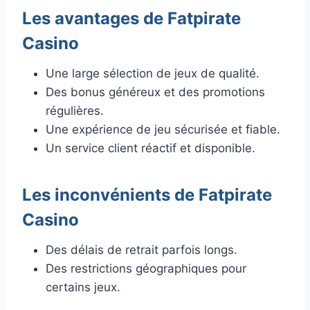
Les avantages de Fatpirate
Casino
Une large sélection de jeux de qualité.
Des bonus généreux et des promotions
régulières.
Une expérience de jeu sécurisée et fiable.
Un service client réactif et disponible.
Les inconvénients de Fatpirate
Casino
Des délais de retrait parfois longs.
Des restrictions géographiques pour
certains jeux.