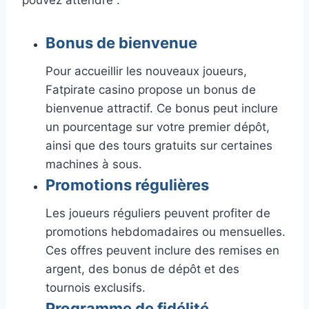
Bonus de bienvenue
Pour accueillir les nouveaux joueurs,
Fatpirate casino propose un bonus de
bienvenue attractif. Ce bonus peut inclure
un pourcentage sur votre premier dépôt,
ainsi que des tours gratuits sur certaines
machines à sous.
Promotions régulières
Les joueurs réguliers peuvent profiter de
promotions hebdomadaires ou mensuelles.
Ces offres peuvent inclure des remises en
argent, des bonus de dépôt et des
tournois exclusifs.
Programme de fidélité