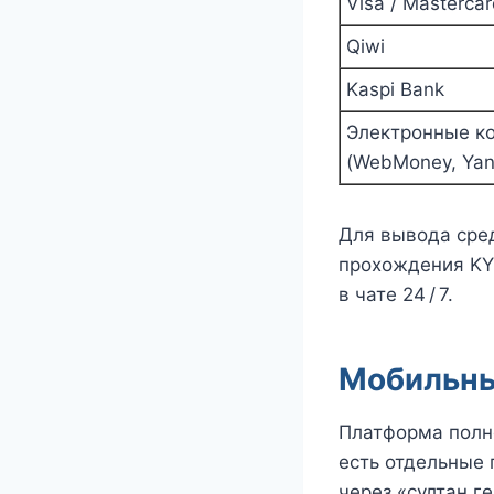
Visa / Masterca
Qiwi
Kaspi Bank
Электронные к
(WebMoney, Yan
Для вывода сред
прохождения KYC
в чате 24 / 7.
Мобильны
Платформа полн
есть отдельные 
через «султан г