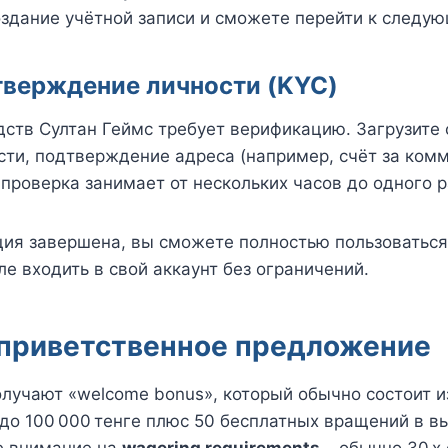
здание учётной записи и сможете перейти к следую
тверждение личности (KYC)
ств Султан Геймс требует верификацию. Загрузите с
сти, подтверждение адреса (например, счёт за ком
 проверка занимает от нескольких часов до одного р
ция завершена, вы сможете полностью пользоватьс
ле входить в свой аккаунт без ограничений.
 приветственное предложение
лучают «welcome bonus», который обычно состоит и
до 100 000 тенге плюс 50 бесплатных вращений в 
е внимание на
wagering requirements
– обычно 30 x