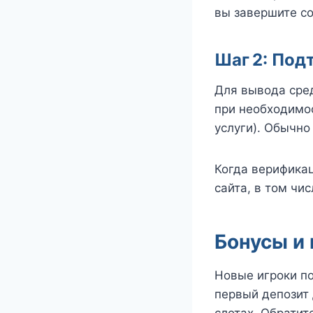
вы завершите со
Шаг 2: Под
Для вывода сред
при необходимо
услуги). Обычно
Когда верифика
сайта, в том чис
Бонусы и
Новые игроки по
первый депозит 
слотах. Обратит