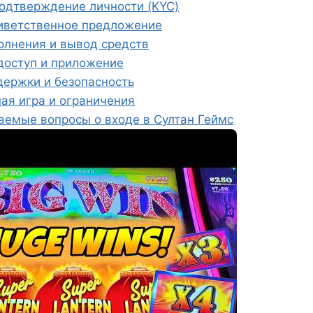
Подтверждение личности (KYC)
иветственное предложение
лнения и вывод средств
доступ и приложение
ержки и безопасность
ая игра и ограничения
аемые вопросы о входе в Султан Геймс