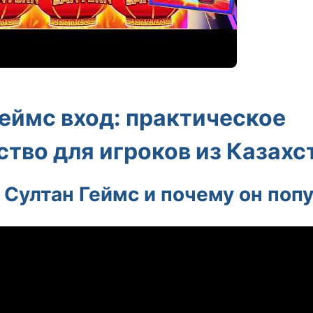
Геймс вход: практическое
ство для игроков из Казахс
 Султан Геймс и почему он поп