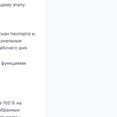
щему этапу.
кан паспорта и,
мунальные
абочего дня.
я функциями
з 100 % на
выбранных
 от суммы