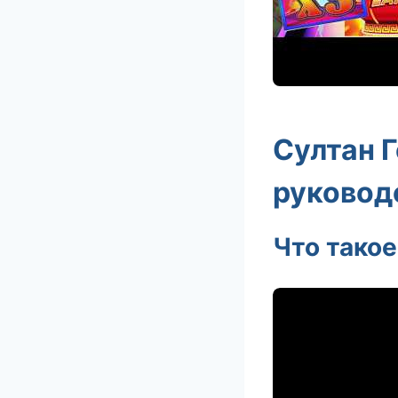
Султан 
руковод
Что такое