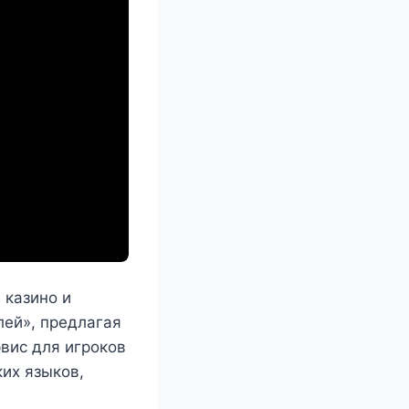
 казино и
лей», предлагая
вис для игроков
их языков,