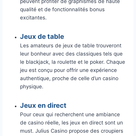
peuvent profiter de graphismes de haute
qualité et de fonctionnalités bonus
excitantes.
Jeux de table
Les amateurs de jeux de table trouveront
leur bonheur avec des classiques tels que
le blackjack, la roulette et le poker. Chaque
jeu est conçu pour offrir une expérience
authentique, proche de celle d’un casino
physique.
Jeux en direct
Pour ceux qui recherchent une ambiance
de casino réelle, les jeux en direct sont un
must. Julius Casino propose des croupiers