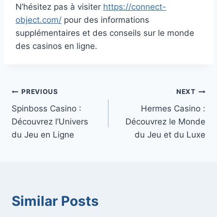
N’hésitez pas à visiter
https://connect-
object.com/
pour des informations
supplémentaires et des conseils sur le monde
des casinos en ligne.
Post
PREVIOUS
NEXT
Spinboss Casino :
Hermes Casino :
navigation
Découvrez l’Univers
Découvrez le Monde
du Jeu en Ligne
du Jeu et du Luxe
Similar Posts