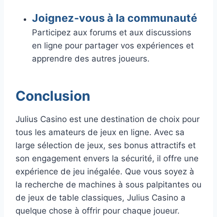
Joignez-vous à la communauté
Participez aux forums et aux discussions
en ligne pour partager vos expériences et
apprendre des autres joueurs.
Conclusion
Julius Casino est une destination de choix pour
tous les amateurs de jeux en ligne. Avec sa
large sélection de jeux, ses bonus attractifs et
son engagement envers la sécurité, il offre une
expérience de jeu inégalée. Que vous soyez à
la recherche de machines à sous palpitantes ou
de jeux de table classiques, Julius Casino a
quelque chose à offrir pour chaque joueur.