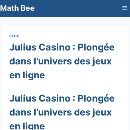
Skip
Math Bee
to
content
BLOG
Julius Casino : Plongée
dans l’univers des jeux
en ligne
Julius Casino : Plongée
dans l’univers des jeux
en ligne