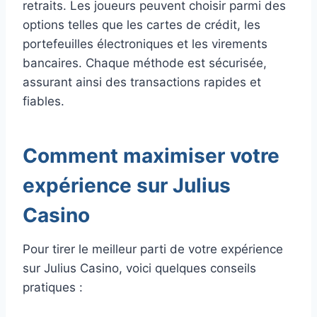
retraits. Les joueurs peuvent choisir parmi des
options telles que les cartes de crédit, les
portefeuilles électroniques et les virements
bancaires. Chaque méthode est sécurisée,
assurant ainsi des transactions rapides et
fiables.
Comment maximiser votre
expérience sur Julius
Casino
Pour tirer le meilleur parti de votre expérience
sur Julius Casino, voici quelques conseils
pratiques :