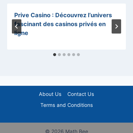
Prive Casino : Découvrez l’univers
fascinant des casinos privés en
ligne
About Us
Contact Us
Terms and Conditions
© 2026 Math Bee