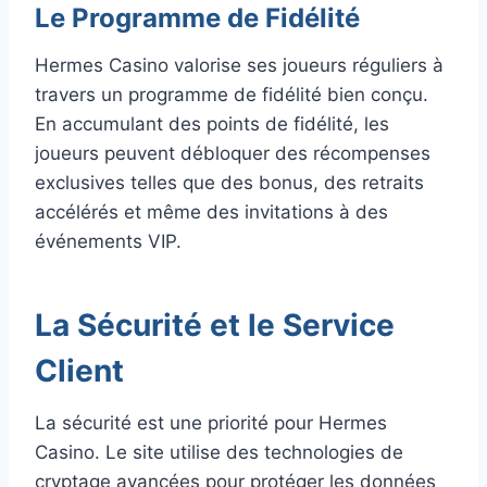
Le Programme de Fidélité
Hermes Casino valorise ses joueurs réguliers à
travers un programme de fidélité bien conçu.
En accumulant des points de fidélité, les
joueurs peuvent débloquer des récompenses
exclusives telles que des bonus, des retraits
accélérés et même des invitations à des
événements VIP.
La Sécurité et le Service
Client
La sécurité est une priorité pour Hermes
Casino. Le site utilise des technologies de
cryptage avancées pour protéger les données