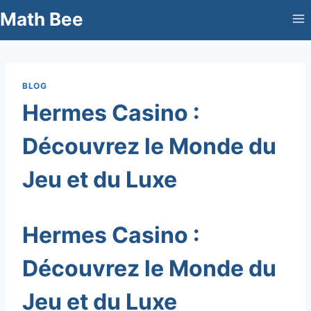
Skip
Math Bee
to
content
BLOG
Hermes Casino :
Découvrez le Monde du
Jeu et du Luxe
Hermes Casino :
Découvrez le Monde du
Jeu et du Luxe