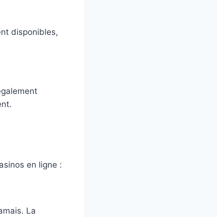
nt disponibles,
 également
nt.
sinos en ligne :
jamais. La