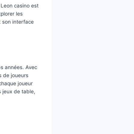
 Leon casino est
plorer les
t son interface
res années. Avec
rs de joueurs
chaque joueur
 jeux de table,