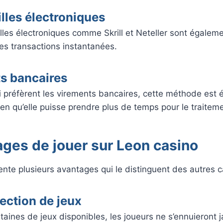
lles électroniques
lles électroniques comme Skrill et Neteller sont égaleme
es transactions instantanées.
s bancaires
i préfèrent les virements bancaires, cette méthode est
en qu’elle puisse prendre plus de temps pour le traiteme
ages de jouer sur Leon casino
nte plusieurs avantages qui le distinguent des autres ca
ection de jeux
aines de jeux disponibles, les joueurs ne s’ennuieront 