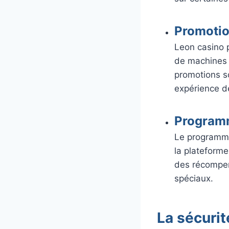
Promotio
Leon casino 
de machines 
promotions so
expérience de
Programm
Le programme 
la plateforme
des récompen
spéciaux.
La sécurit