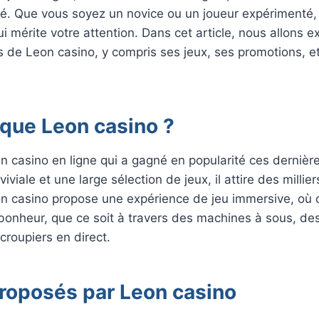
té. Que vous soyez un novice ou un joueur expérimenté,
 mérite votre attention. Dans cet article, nous allons ex
s de Leon casino, y compris ses jeux, ses promotions, e
 que Leon casino ?
n casino en ligne qui a gagné en popularité ces derniè
iviale et une large sélection de jeux, il attire des millie
n casino propose une expérience de jeu immersive, où 
bonheur, que ce soit à travers des machines à sous, des
croupiers en direct.
proposés par Leon casino