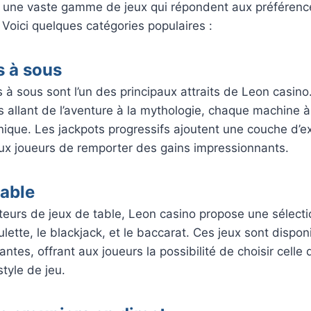
e une vaste gamme de jeux qui répondent aux préférenc
 Voici quelques catégories populaires :
 à sous
à sous sont l’un des principaux attraits de Leon casino
 allant de l’aventure à la mythologie, chaque machine à
ique. Les jackpots progressifs ajoutent une couche d’ex
ux joueurs de remporter des gains impressionnants.
table
teurs de jeux de table, Leon casino propose une sélecti
oulette, le blackjack, et le baccarat. Ces jeux sont dispo
antes, offrant aux joueurs la possibilité de choisir celle
style de jeu.