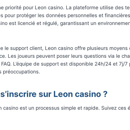
ne priorité pour Leon casino. La plateforme utilise des t
 pour protéger les données personnelles et financières
ino est licencié et régulé, garantissant un environnemen
e le support client, Leon casino offre plusieurs moyens
e. Les joueurs peuvent poser leurs questions via le chat 
n FAQ. L’équipe de support est disponible 24h/24 et 7j/7 
s préoccupations.
’inscrire sur Leon casino ?
on casino est un processus simple et rapide. Suivez ces 