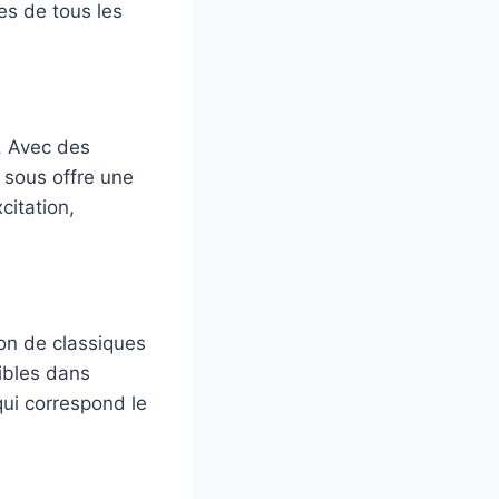
es de tous les
. Avec des
 sous offre une
citation,
on de classiques
nibles dans
 qui correspond le