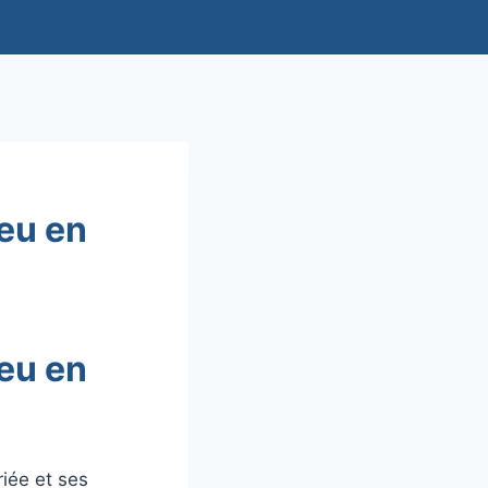
jeu en
jeu en
riée et ses