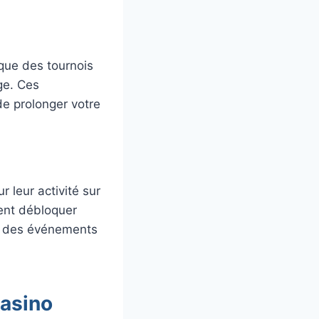
que des tournois
ge. Ces
de prolonger votre
 leur activité sur
vent débloquer
 à des événements
casino