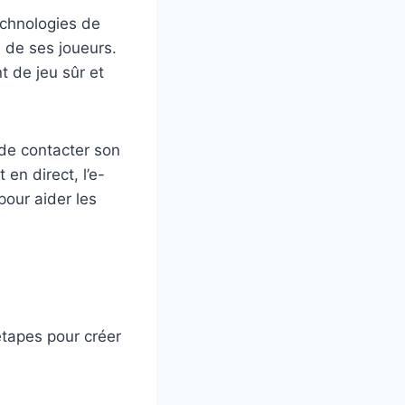
echnologies de
 de ses joueurs.
t de jeu sûr et
 de contacter son
en direct, l’e-
pour aider les
étapes pour créer