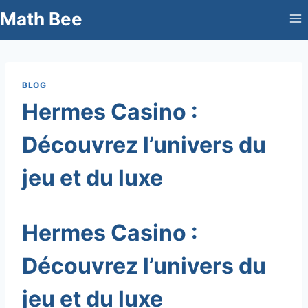
Skip
Math Bee
to
content
BLOG
Hermes Casino :
Découvrez l’univers du
jeu et du luxe
Hermes Casino :
Découvrez l’univers du
jeu et du luxe