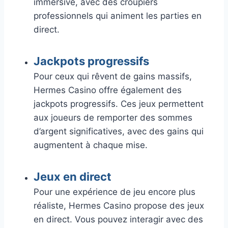
immersive, avec des croupiers
professionnels qui animent les parties en
direct.
Jackpots progressifs
Pour ceux qui rêvent de gains massifs,
Hermes Casino offre également des
jackpots progressifs. Ces jeux permettent
aux joueurs de remporter des sommes
d’argent significatives, avec des gains qui
augmentent à chaque mise.
Jeux en direct
Pour une expérience de jeu encore plus
réaliste, Hermes Casino propose des jeux
en direct. Vous pouvez interagir avec des