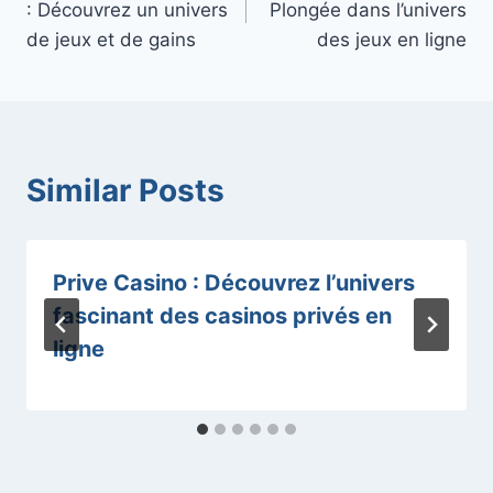
: Découvrez un univers
Plongée dans l’univers
de jeux et de gains
des jeux en ligne
Similar Posts
Prive Casino : Découvrez l’univers
fascinant des casinos privés en
ligne