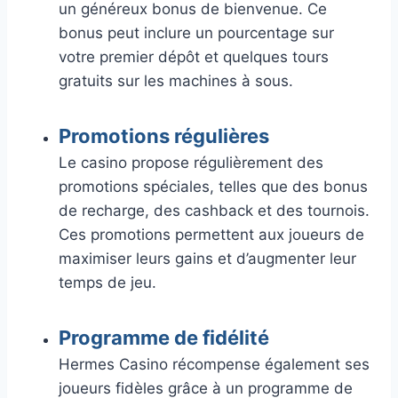
un généreux bonus de bienvenue. Ce
bonus peut inclure un pourcentage sur
votre premier dépôt et quelques tours
gratuits sur les machines à sous.
Promotions régulières
Le casino propose régulièrement des
promotions spéciales, telles que des bonus
de recharge, des cashback et des tournois.
Ces promotions permettent aux joueurs de
maximiser leurs gains et d’augmenter leur
temps de jeu.
Programme de fidélité
Hermes Casino récompense également ses
joueurs fidèles grâce à un programme de