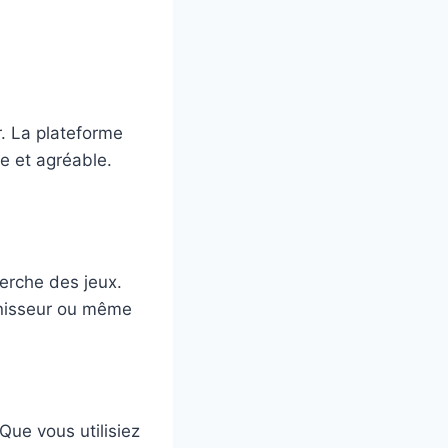
r. La plateforme
de et agréable.
herche des jeux.
urnisseur ou même
Que vous utilisiez