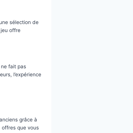
une sélection de
jeu offre
 ne fait pas
eurs, l’expérience
 anciens grâce à
 offres que vous