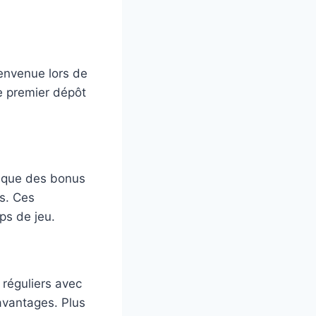
envenue lors de
le premier dépôt
s que des bonus
es. Ces
ps de jeu.
réguliers avec
avantages. Plus