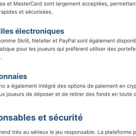
isa et MasterCard sont largement acceptées, permettan
rapides et sécurisées.
lles électroniques
omme Skrill, Neteller et PayPal sont également disponib
atique pour les joueurs qui préfèrent utiliser des portefe
.
onnaies
no a également intégré des options de paiement en cr
x joueurs de déposer et de retirer des fonds en toute d
onsables et sécurité
end très au sérieux le jeu responsable. La plateforme p