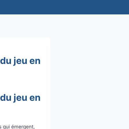
du jeu en
du jeu en
es qui émergent,