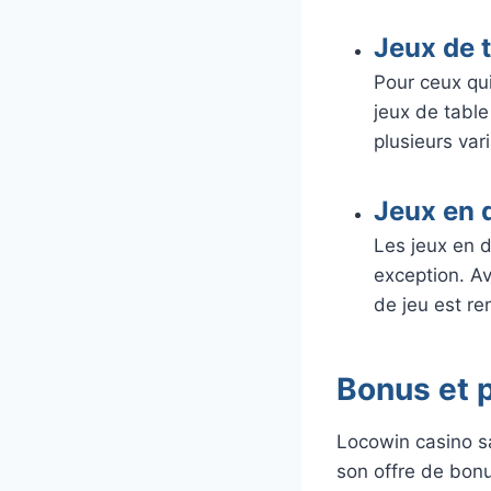
Jeux de 
Pour ceux qui
jeux de table
plusieurs var
Jeux en d
Les jeux en d
exception. Av
de jeu est r
Bonus et p
Locowin casino sa
son offre de bonu