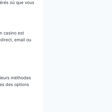
férés où que vous
n casino est
direct, email ou
usieurs méthodes
nes des options