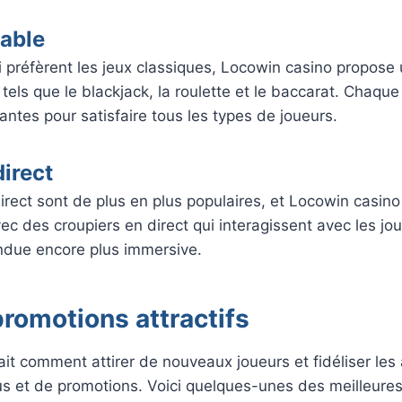
table
 préfèrent les jeux classiques, Locowin casino propose 
 tels que le blackjack, la roulette et le baccarat. Chaque 
iantes pour satisfaire tous les types de joueurs.
irect
irect sont de plus en plus populaires, et Locowin casino
ec des croupiers en direct qui interagissent avec les jou
endue encore plus immersive.
romotions attractifs
it comment attirer de nouveaux joueurs et fidéliser les
s et de promotions. Voici quelques-unes des meilleures