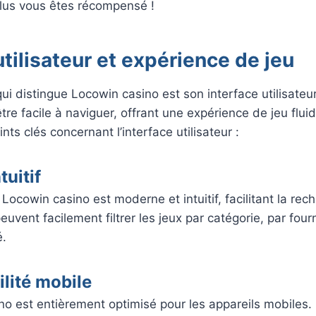
plus vous êtes récompensé !
utilisateur et expérience de jeu
ui distingue Locowin casino est son interface utilisateu
tre facile à naviguer, offrant une expérience de jeu flui
nts clés concernant l’interface utilisateur :
tuitif
Locowin casino est moderne et intuitif, facilitant la rec
euvent facilement filtrer les jeux par catégorie, par fo
é.
lité mobile
o est entièrement optimisé pour les appareils mobiles. 