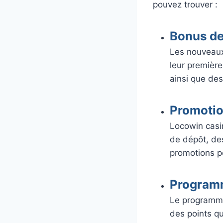
pouvez trouver :
Bonus de
Les nouveaux
leur première
ainsi que des
Promotio
Locowin casi
de dépôt, des
promotions p
Programm
Le programme
des points q