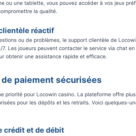
e ou une tablette, vous pouvez accéder à vos jeux pré
ompromettre la qualité.
lientèle réactif
estions ou de problèmes, le support clientèle de Locowi
/7. Les joueurs peuvent contacter le service via chat en 
r obtenir une assistance rapide et efficace.
de paiement sécurisées
ne priorité pour Locowin casino. La plateforme offre pl
isées pour les dépôts et les retraits. Voici quelques-u
 crédit et de débit