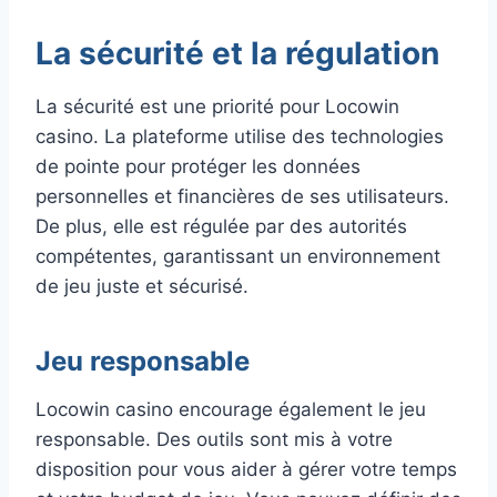
La sécurité et la régulation
La sécurité est une priorité pour Locowin
casino. La plateforme utilise des technologies
de pointe pour protéger les données
personnelles et financières de ses utilisateurs.
De plus, elle est régulée par des autorités
compétentes, garantissant un environnement
de jeu juste et sécurisé.
Jeu responsable
Locowin casino encourage également le jeu
responsable. Des outils sont mis à votre
disposition pour vous aider à gérer votre temps