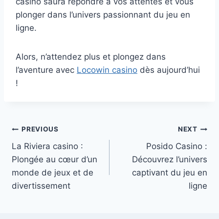
casino saura répondre à vos attentes et vous
plonger dans l’univers passionnant du jeu en
ligne.
Alors, n’attendez plus et plongez dans
l’aventure avec
Locowin casino
dès aujourd’hui
!
Post
PREVIOUS
NEXT
La Riviera casino :
Posido Casino :
navigation
Plongée au cœur d’un
Découvrez l’univers
monde de jeux et de
captivant du jeu en
divertissement
ligne