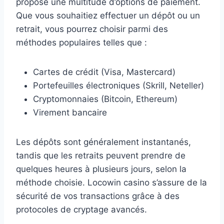
propose une multitude d’options de paiement.
Que vous souhaitiez effectuer un dépôt ou un
retrait, vous pourrez choisir parmi des
méthodes populaires telles que :
Cartes de crédit (Visa, Mastercard)
Portefeuilles électroniques (Skrill, Neteller)
Cryptomonnaies (Bitcoin, Ethereum)
Virement bancaire
Les dépôts sont généralement instantanés,
tandis que les retraits peuvent prendre de
quelques heures à plusieurs jours, selon la
méthode choisie. Locowin casino s’assure de la
sécurité de vos transactions grâce à des
protocoles de cryptage avancés.