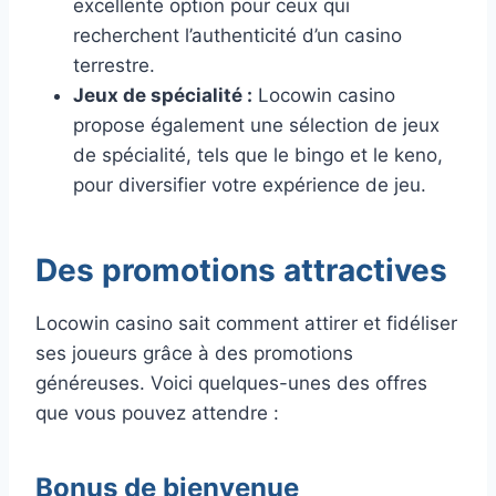
excellente option pour ceux qui
recherchent l’authenticité d’un casino
terrestre.
Jeux de spécialité :
Locowin casino
propose également une sélection de jeux
de spécialité, tels que le bingo et le keno,
pour diversifier votre expérience de jeu.
Des promotions attractives
Locowin casino sait comment attirer et fidéliser
ses joueurs grâce à des promotions
généreuses. Voici quelques-unes des offres
que vous pouvez attendre :
Bonus de bienvenue