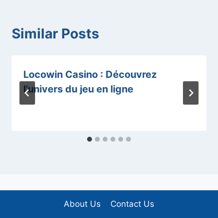
Similar Posts
Locowin Casino : Découvrez
l’univers du jeu en ligne
About Us
Contact Us