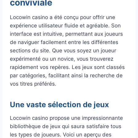
conviviale
Locowin casino a été conçu pour offrir une
expérience utilisateur fluide et agréable. Son
interface est intuitive, permettant aux joueurs
de naviguer facilement entre les différentes
sections du site. Que vous soyez un joueur
expérimenté ou un novice, vous trouverez
rapidement vos repères. Les jeux sont classés
par catégories, facilitant ainsi la recherche de
vos titres préférés.
Une vaste sélection de jeux
Locowin casino propose une impressionnante
bibliothèque de jeux qui saura satisfaire tous
les types de joueurs. Voici un aperçu des