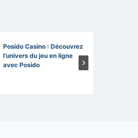
Posido Casino : Découvrez
Magius 
l’univers du jeu en ligne
dans l’
avec Posido
ligne