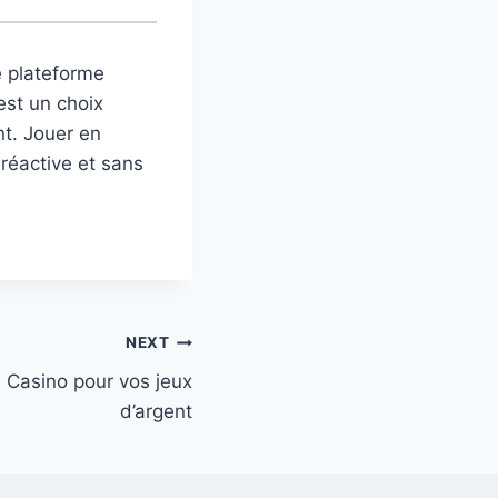
e plateforme
est un choix
nt. Jouer en
réactive et sans
NEXT
e Casino pour vos jeux
d’argent