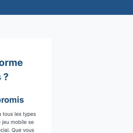
forme
 ?
promis
 tous les types
 jeu mobile se
ucial. Que vous