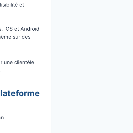
sibilité et
s, iOS et Android
 même sur des
er une clientèle
.
 plateforme
an