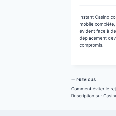
Instant Casino c
mobile complète, f
évident face à de
déplacement devie
compromis.
Post
PREVIOUS
Comment éviter le re
navigation
l’inscription sur Casi