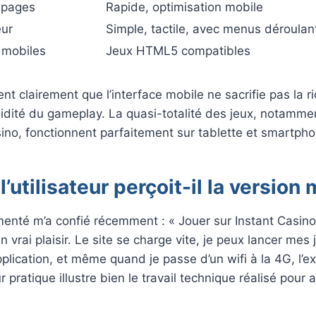
 pages
Rapide, optimisation mobile
eur
Simple, tactile, avec menus déroulan
 mobiles
Jeux HTML5 compatibles
nt clairement que l’interface mobile ne sacrifie pas la 
luidité du gameplay. La quasi-totalité des jeux, notamm
asino, fonctionnent parfaitement sur tablette et smartph
utilisateur perçoit-il la version 
menté m’a confié récemment : « Jouer sur Instant Casin
 vrai plaisir. Le site se charge vite, je peux lancer mes 
pplication, et même quand je passe d’un wifi à la 4G, l’e
r pratique illustre bien le travail technique réalisé pour 