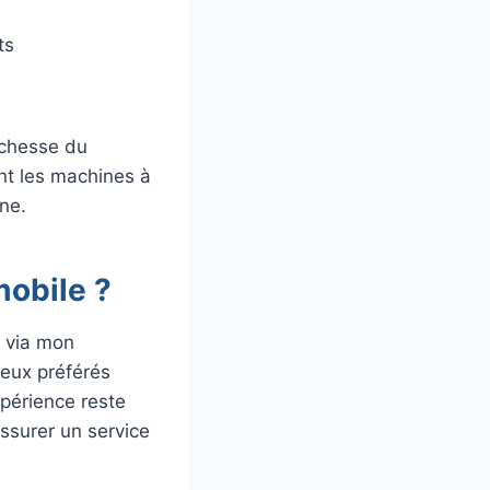
ts
richesse du
ent les machines à
one.
mobile ?
o via mon
jeux préférés
xpérience reste
assurer un service