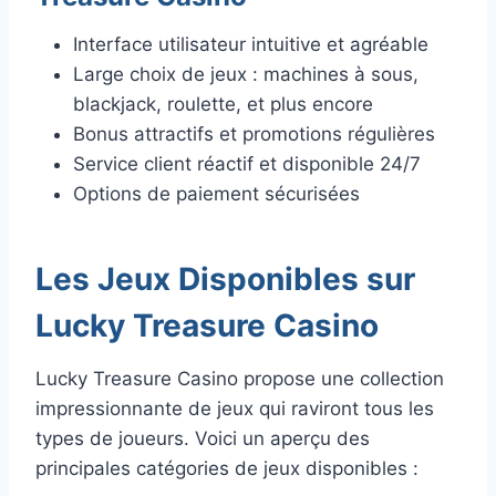
Interface utilisateur intuitive et agréable
Large choix de jeux : machines à sous,
blackjack, roulette, et plus encore
Bonus attractifs et promotions régulières
Service client réactif et disponible 24/7
Options de paiement sécurisées
Les Jeux Disponibles sur
Lucky Treasure Casino
Lucky Treasure Casino propose une collection
impressionnante de jeux qui raviront tous les
types de joueurs. Voici un aperçu des
principales catégories de jeux disponibles :