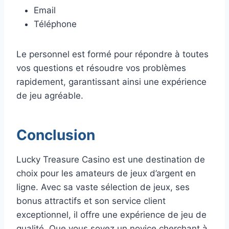
Email
Téléphone
Le personnel est formé pour répondre à toutes
vos questions et résoudre vos problèmes
rapidement, garantissant ainsi une expérience
de jeu agréable.
Conclusion
Lucky Treasure Casino est une destination de
choix pour les amateurs de jeux d’argent en
ligne. Avec sa vaste sélection de jeux, ses
bonus attractifs et son service client
exceptionnel, il offre une expérience de jeu de
qualité. Que vous soyez un novice cherchant à