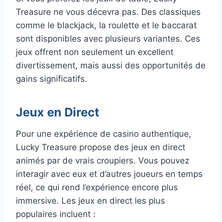
Treasure ne vous décevra pas. Des classiques
comme le blackjack, la roulette et le baccarat
sont disponibles avec plusieurs variantes. Ces
jeux offrent non seulement un excellent
divertissement, mais aussi des opportunités de
gains significatifs.
Jeux en Direct
Pour une expérience de casino authentique,
Lucky Treasure propose des jeux en direct
animés par de vrais croupiers. Vous pouvez
interagir avec eux et d’autres joueurs en temps
réel, ce qui rend l’expérience encore plus
immersive. Les jeux en direct les plus
populaires incluent :