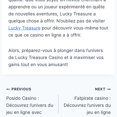
apprendre ou un joueur expérimenté en quête
de nouvelles aventures, Lucky Treasure a
quelque chose à offrir. N’oubliez pas de visiter
Lucky Treasure
pour découvrir vous-même tout
ce que ce casino en ligne a à offrir.
Alors, préparez-vous à plonger dans l’univers
de Lucky Treasure Casino et à maximiser vos
gains tout en vous amusant!
Post
PREVIOUS
NEXT
Posido Casino :
Fatpirate casino :
navigation
Découvrez l’univers du
Découvrez l’univers du
jeu en ligne avec
jeu en ligne