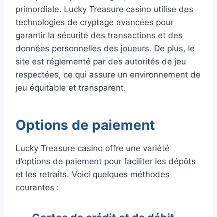
primordiale. Lucky Treasure casino utilise des
technologies de cryptage avancées pour
garantir la sécurité des transactions et des
données personnelles des joueurs. De plus, le
site est réglementé par des autorités de jeu
respectées, ce qui assure un environnement de
jeu équitable et transparent.
Options de paiement
Lucky Treasure casino offre une variété
d’options de paiement pour faciliter les dépôts
et les retraits. Voici quelques méthodes
courantes :