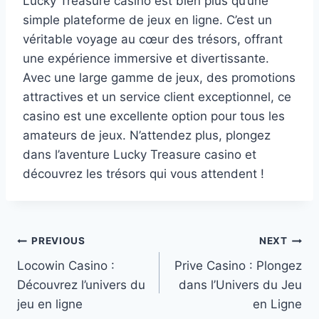
Lucky Treasure casino est bien plus qu’une
simple plateforme de jeux en ligne. C’est un
véritable voyage au cœur des trésors, offrant
une expérience immersive et divertissante.
Avec une large gamme de jeux, des promotions
attractives et un service client exceptionnel, ce
casino est une excellente option pour tous les
amateurs de jeux. N’attendez plus, plongez
dans l’aventure Lucky Treasure casino et
découvrez les trésors qui vous attendent !
Post
PREVIOUS
NEXT
Locowin Casino :
Prive Casino : Plongez
navigation
Découvrez l’univers du
dans l’Univers du Jeu
jeu en ligne
en Ligne