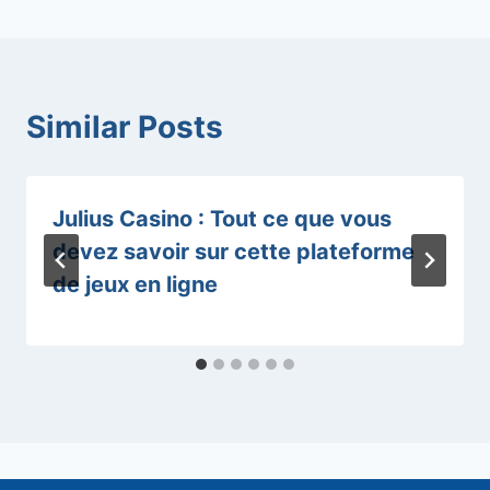
Similar Posts
Julius Casino : Tout ce que vous
devez savoir sur cette plateforme
de jeux en ligne