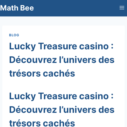
Skip
Math Bee
to
content
BLOG
Lucky Treasure casino :
Découvrez l’univers des
trésors cachés
Lucky Treasure casino :
Découvrez l’univers des
trésors cachés