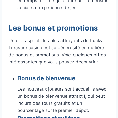
en temps réel, ce qui ajoute une dimension
sociale à l’expérience de jeu.
Les bonus et promotions
Un des aspects les plus attrayants de Lucky
Treasure casino est sa générosité en matière
de bonus et promotions. Voici quelques offres
intéressantes que vous pouvez découvrir :
Bonus de bienvenue
Les nouveaux joueurs sont accueillis avec
un bonus de bienvenue attractif, qui peut
inclure des tours gratuits et un
pourcentage sur le premier dépôt.