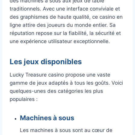
des machines à sous aux jeux de table
traditionnels. Avec une interface conviviale et
des graphismes de haute qualité, ce casino en
ligne attire des joueurs du monde entier. Sa
réputation repose sur la fiabilité, la sécurité et
une expérience utilisateur exceptionnelle.
Les jeux disponibles
Lucky Treasure casino propose une vaste
gamme de jeux adaptés à tous les goûts. Voici
quelques-unes des catégories les plus
populaires :
Machines à sous
Les machines à sous sont au cœur de