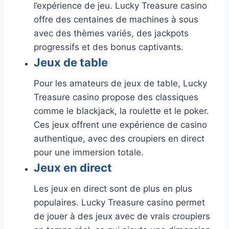
l’expérience de jeu. Lucky Treasure casino
offre des centaines de machines à sous
avec des thèmes variés, des jackpots
progressifs et des bonus captivants.
Jeux de table
Pour les amateurs de jeux de table, Lucky
Treasure casino propose des classiques
comme le blackjack, la roulette et le poker.
Ces jeux offrent une expérience de casino
authentique, avec des croupiers en direct
pour une immersion totale.
Jeux en direct
Les jeux en direct sont de plus en plus
populaires. Lucky Treasure casino permet
de jouer à des jeux avec de vrais croupiers