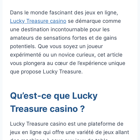
Dans le monde fascinant des jeux en ligne,
Lucky Treasure casino
se démarque comme
une destination incontournable pour les
amateurs de sensations fortes et de gains
potentiels. Que vous soyez un joueur
expérimenté ou un novice curieux, cet article
vous plongera au cœur de l’expérience unique
que propose Lucky Treasure.
Qu’est-ce que Lucky
Treasure casino ?
Lucky Treasure casino est une plateforme de
jeux en ligne qui offre une variété de jeux allant