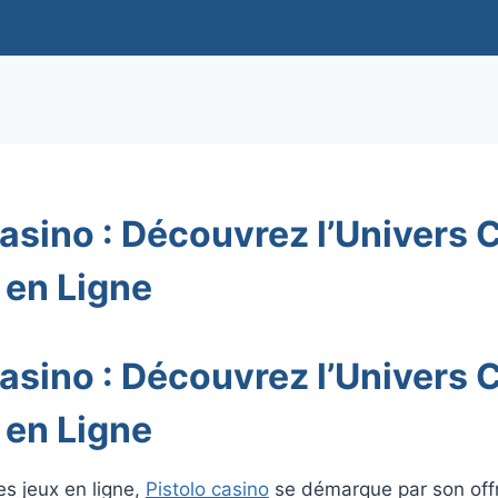
Casino : Découvrez l’Univers 
 en Ligne
Casino : Découvrez l’Univers 
 en Ligne
s jeux en ligne,
Pistolo casino
se démarque par son offr