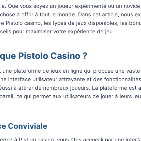
ale. Que vous soyez un joueur expérimenté ou un novice 
chose à offrir à tout le monde. Dans cet article, nous ex
de Pistolo casino, les types de jeux disponibles, les bon
seils pour maximiser votre expérience de jeu.
que Pistolo Casino ?
st une plateforme de jeux en ligne qui propose une vas
ne interface utilisateur attrayante et des fonctionnalité
réussi à attirer de nombreux joueurs. La plateforme est 
areil, ce qui permet aux utilisateurs de jouer à leurs je
ce Conviviale
dez à Pistolo casino, vous êtes accueilli par une interf