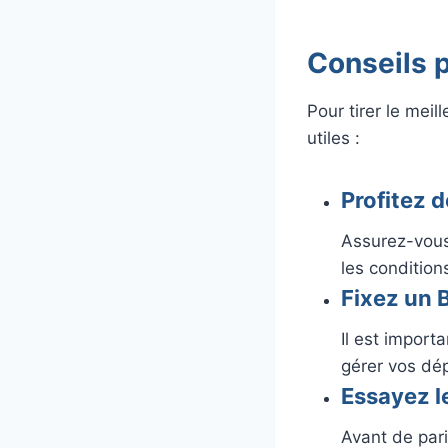
Conseils 
Pour tirer le meil
utiles :
Profitez 
Assurez-vous 
les condition
Fixez un 
Il est import
gérer vos dé
Essayez l
Avant de pari