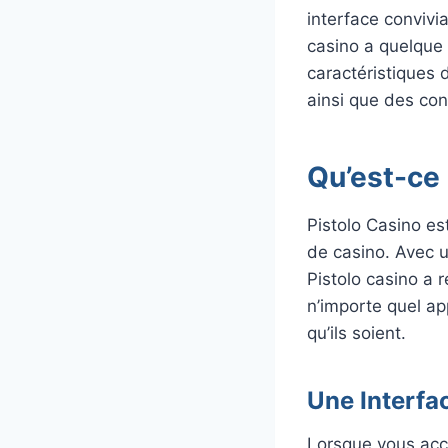
interface convivi
casino a quelque 
caractéristiques 
ainsi que des con
Qu’est-ce 
Pistolo Casino e
de casino. Avec u
Pistolo casino a 
n’importe quel app
qu’ils soient.
Une Interfa
Lorsque vous accé