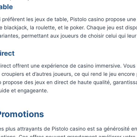
able
 préfèrent les jeux de table, Pistolo casino propose une
 blackjack, la roulette, et le poker. Chaque jeu est dis
ariantes, permettant aux joueurs de choisir celui qui leur
irect
irect offrent une expérience de casino immersive. Vous 
 croupiers et d’autres joueurs, ce qui rend le jeu encore
o propose des jeux en direct de haute qualité, garantiss
luide et engageante.
Promotions
s plus attrayants de Pistolo casino est sa générosité e
otions. Ces offres peuvent grandement améliorer votre