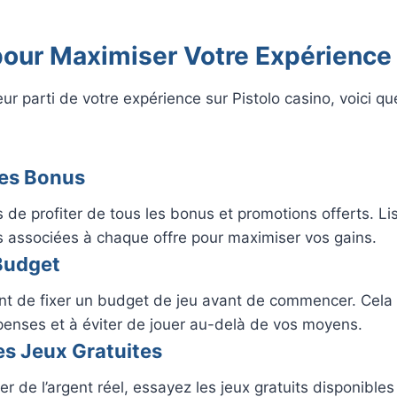
pour Maximiser Votre Expérience
leur parti de votre expérience sur Pistolo casino, voici q
des Bonus
de profiter de tous les bonus et promotions offerts. Li
s associées à chaque offre pour maximiser vos gains.
Budget
ant de fixer un budget de jeu avant de commencer. Cela
penses et à éviter de jouer au-delà de vos moyens.
es Jeux Gratuites
er de l’argent réel, essayez les jeux gratuits disponibles