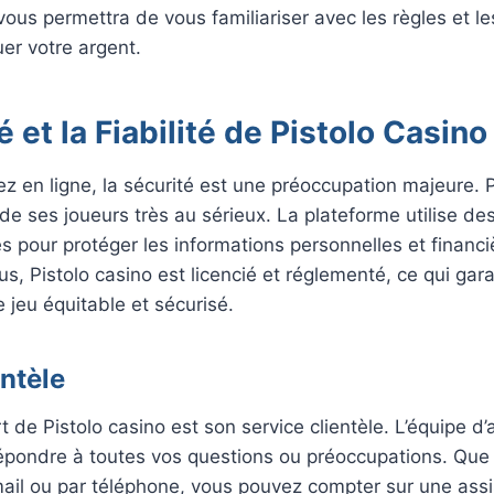
vous permettra de vous familiariser avec les règles et 
uer votre argent.
é et la Fiabilité de Pistolo Casino
z en ligne, la sécurité est une préoccupation majeure. P
 de ses joueurs très au sérieux. La plateforme utilise de
 pour protéger les informations personnelles et financ
lus, Pistolo casino est licencié et réglementé, ce qui gara
jeu équitable et sécurisé.
entèle
t de Pistolo casino est son service clientèle. L’équipe d
épondre à toutes vos questions ou préoccupations. Que 
mail ou par téléphone, vous pouvez compter sur une assi