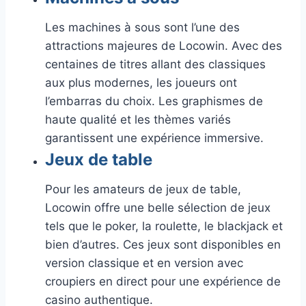
Les machines à sous sont l’une des
attractions majeures de Locowin. Avec des
centaines de titres allant des classiques
aux plus modernes, les joueurs ont
l’embarras du choix. Les graphismes de
haute qualité et les thèmes variés
garantissent une expérience immersive.
Jeux de table
Pour les amateurs de jeux de table,
Locowin offre une belle sélection de jeux
tels que le poker, la roulette, le blackjack et
bien d’autres. Ces jeux sont disponibles en
version classique et en version avec
croupiers en direct pour une expérience de
casino authentique.