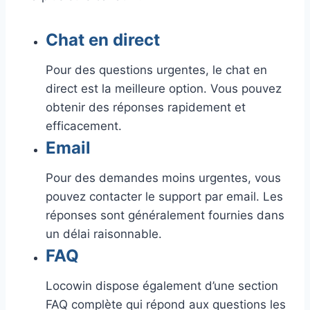
Chat en direct
Pour des questions urgentes, le chat en
direct est la meilleure option. Vous pouvez
obtenir des réponses rapidement et
efficacement.
Email
Pour des demandes moins urgentes, vous
pouvez contacter le support par email. Les
réponses sont généralement fournies dans
un délai raisonnable.
FAQ
Locowin dispose également d’une section
FAQ complète qui répond aux questions les