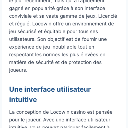
le jour récemment, mais qui a rapidement
gagné en popularité grâce à son interface
conviviale et sa vaste gamme de jeux. Licencié
et régulé, Locowin offre un environnement de
jeu sécurisé et équitable pour tous ses
utilisateurs. Son objectif est de fournir une
expérience de jeu inoubliable tout en
respectant les normes les plus élevées en
matière de sécurité et de protection des
joueurs.
Une interface utilisateur
intuitive
La conception de Locowin casino est pensée
pour le joueur. Avec une interface utilisateur
intuitive, vous pouvez naviguer facilement à