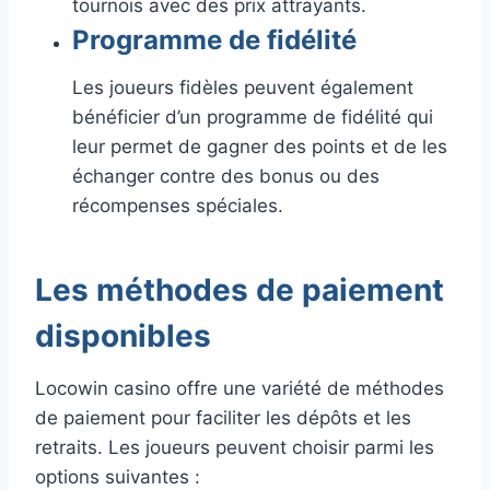
tournois avec des prix attrayants.
Programme de fidélité
Les joueurs fidèles peuvent également
bénéficier d’un programme de fidélité qui
leur permet de gagner des points et de les
échanger contre des bonus ou des
récompenses spéciales.
Les méthodes de paiement
disponibles
Locowin casino offre une variété de méthodes
de paiement pour faciliter les dépôts et les
retraits. Les joueurs peuvent choisir parmi les
options suivantes :