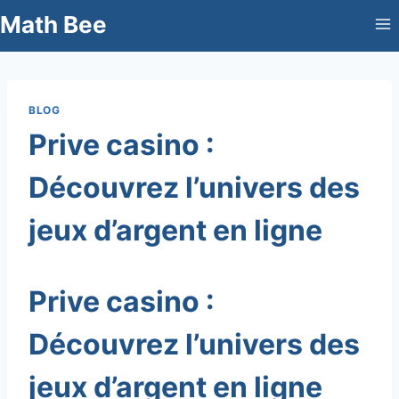
Skip
Math Bee
to
content
BLOG
Prive casino :
Découvrez l’univers des
jeux d’argent en ligne
Prive casino :
Découvrez l’univers des
jeux d’argent en ligne