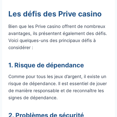
Les défis des Prive casino
Bien que les Prive casino offrent de nombreux
avantages, ils présentent également des défis.
Voici quelques-uns des principaux défis à
considérer :
1. Risque de dépendance
Comme pour tous les jeux d’argent, il existe un
risque de dépendance. Il est essentiel de jouer
de manière responsable et de reconnaître les
signes de dépendance.
2. Problèmes de sécurité