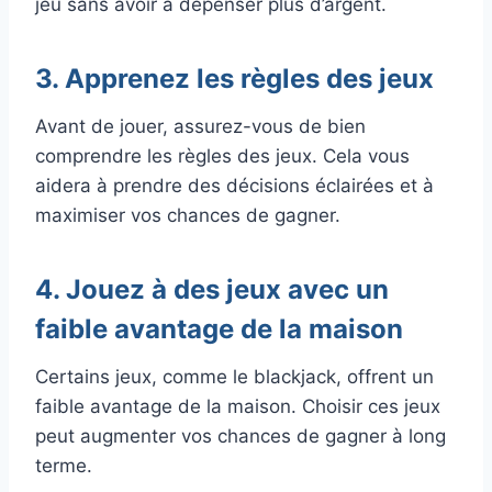
jeu sans avoir à dépenser plus d’argent.
3. Apprenez les règles des jeux
Avant de jouer, assurez-vous de bien
comprendre les règles des jeux. Cela vous
aidera à prendre des décisions éclairées et à
maximiser vos chances de gagner.
4. Jouez à des jeux avec un
faible avantage de la maison
Certains jeux, comme le blackjack, offrent un
faible avantage de la maison. Choisir ces jeux
peut augmenter vos chances de gagner à long
terme.