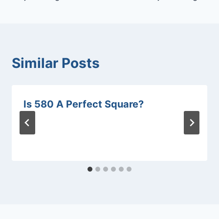
Similar Posts
Is 580 A Perfect Square?