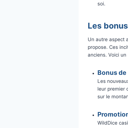
soi.
Les bonus
Un autre aspect a
propose. Ces inci
anciens. Voici un 
Bonus de
Les nouveaux
leur premier
sur le montan
Promotion
WildDice cas