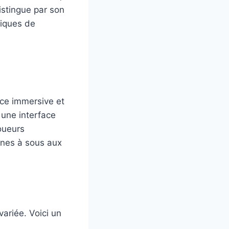
stingue par son
stiques de
nce immersive et
 une interface
joueurs
ines à sous aux
variée. Voici un