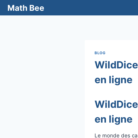
Skip
Math Bee
to
content
BLOG
WildDice 
en ligne
WildDice 
en ligne
Le monde des cas