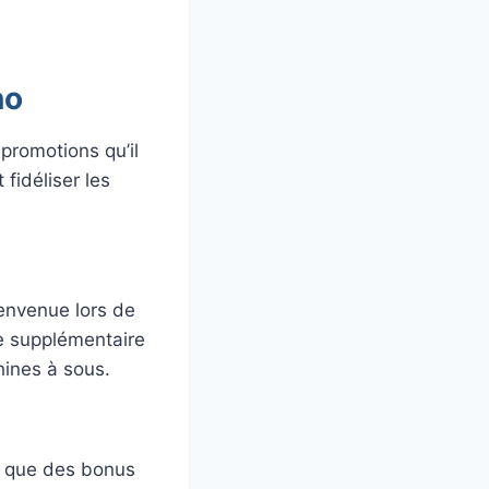
no
promotions qu’il
fidéliser les
envenue lors de
e supplémentaire
hines à sous.
s que des bonus