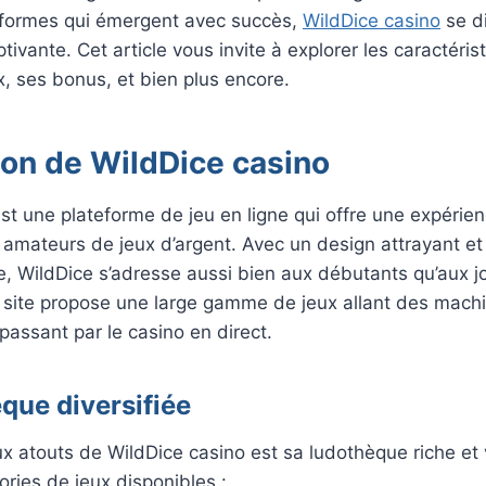
teformes qui émergent avec succès,
WildDice casino
se di
ptivante. Cet article vous invite à explorer les caractéri
x, ses bonus, et bien plus encore.
ion de WildDice casino
st une plateforme de jeu en ligne qui offre une expérie
 amateurs de jeux d’argent. Avec un design attrayant et
tive, WildDice s’adresse aussi bien aux débutants qu’aux 
 site propose une large gamme de jeux allant des mach
 passant par le casino en direct.
que diversifiée
ux atouts de WildDice casino est sa ludothèque riche et 
ries de jeux disponibles :