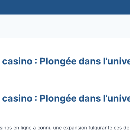
casino : Plongée dans l’univ
casino : Plongée dans l’univ
inos en ligne a connu une expansion fulgurante ces de