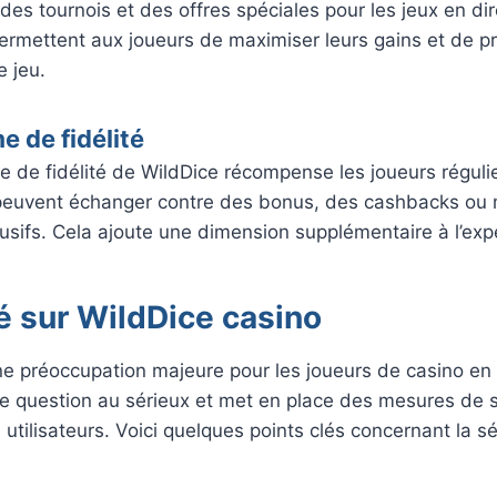
des tournois et des offres spéciales pour les jeux en di
rmettent aux joueurs de maximiser leurs gains et de pr
 jeu.
 de fidélité
 de fidélité de WildDice récompense les joueurs réguli
s peuvent échanger contre des bonus, des cashbacks o
sifs. Cela ajoute une dimension supplémentaire à l’exp
é sur WildDice casino
ne préoccupation majeure pour les joueurs de casino en 
te question au sérieux et met en place des mesures de 
utilisateurs. Voici quelques points clés concernant la sé