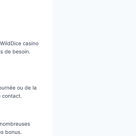
 WildDice casino
as de besoin.
journée ou de la
e contact.
e nombreuses
les bonus.