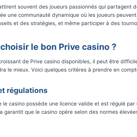
attirent souvent des joueurs passionnés qui partagent d
crée une communauté dynamique où les joueurs peuvent i
eils et des stratégies, et même participer à des tournoi
hoisir le bon Prive casino ?
issant de Prive casino disponibles, il peut être difficile
ra le mieux. Voici quelques critères à prendre en compt
et régulations
le casino possède une licence valide et est régulé par 
a garantit que le casino opère selon des normes élevées