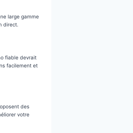
r une large gamme
 direct.
o fiable devrait
ons facilement et
roposent des
éliorer votre