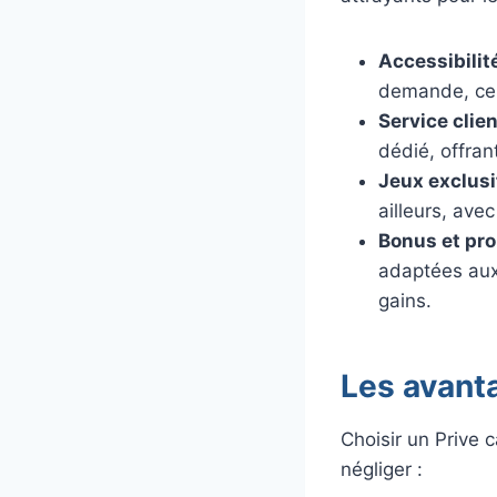
Accessibilit
demande, ce 
Service clie
dédié, offran
Jeux exclusi
ailleurs, ave
Bonus et pr
adaptées aux
gains.
Les avanta
Choisir un Prive 
négliger :