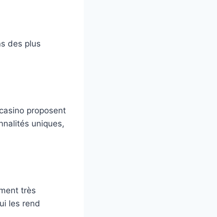
ns des plus
 casino proposent
nalités uniques,
ement très
ui les rend