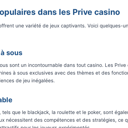
opulaires dans les Prive casino
offrent une variété de jeux captivants. Voici quelques-u
 à sous
ous sont un incontournable dans tout casino. Les Prive
ines à sous exclusives avec des thèmes et des fonction
iences de jeu inégalées.
able
 tels que le blackjack, la roulette et le poker, sont égal
ux nécessitent des compétences et des stratégies, ce q
attractifs pour les joueurs expérimentés.