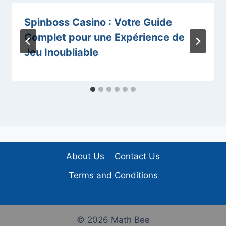
Spinboss Casino : Votre Guide
Complet pour une Expérience de
Jeu Inoubliable
About Us
Contact Us
Terms and Conditions
© 2026 Math Bee