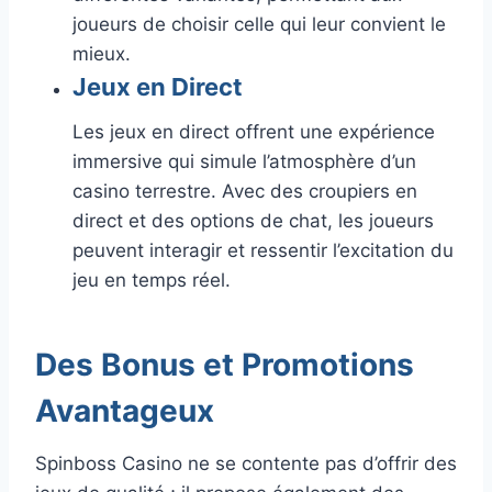
joueurs de choisir celle qui leur convient le
mieux.
Jeux en Direct
Les jeux en direct offrent une expérience
immersive qui simule l’atmosphère d’un
casino terrestre. Avec des croupiers en
direct et des options de chat, les joueurs
peuvent interagir et ressentir l’excitation du
jeu en temps réel.
Des Bonus et Promotions
Avantageux
Spinboss Casino ne se contente pas d’offrir des