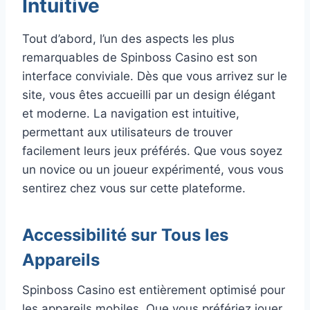
Intuitive
Tout d’abord, l’un des aspects les plus
remarquables de Spinboss Casino est son
interface conviviale. Dès que vous arrivez sur le
site, vous êtes accueilli par un design élégant
et moderne. La navigation est intuitive,
permettant aux utilisateurs de trouver
facilement leurs jeux préférés. Que vous soyez
un novice ou un joueur expérimenté, vous vous
sentirez chez vous sur cette plateforme.
Accessibilité sur Tous les
Appareils
Spinboss Casino est entièrement optimisé pour
les appareils mobiles. Que vous préfériez jouer