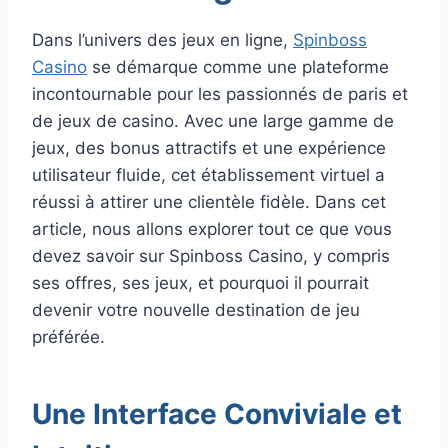
Dans l’univers des jeux en ligne,
Spinboss
Casino
se démarque comme une plateforme
incontournable pour les passionnés de paris et
de jeux de casino. Avec une large gamme de
jeux, des bonus attractifs et une expérience
utilisateur fluide, cet établissement virtuel a
réussi à attirer une clientèle fidèle. Dans cet
article, nous allons explorer tout ce que vous
devez savoir sur Spinboss Casino, y compris
ses offres, ses jeux, et pourquoi il pourrait
devenir votre nouvelle destination de jeu
préférée.
Une Interface Conviviale et