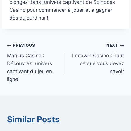
plongez dans l’univers captivant de Spinboss
Casino pour commencer à jouer et à gagner
dès aujourd’hui !
Post
PREVIOUS
NEXT
Magius Casino :
Locowin Casino : Tout
navigation
Découvrez l’univers
ce que vous devez
captivant du jeu en
savoir
ligne
Similar Posts