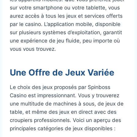
sur votre smartphone ou votre tablette, vous
aurez accès à tous les jeux et services offerts
par le casino. L’application mobile, disponible
sur plusieurs systèmes d’exploitation, garantit
une expérience de jeu fluide, peu importe où
vous vous trouvez.
Une Offre de Jeux Variée
Le choix des jeux proposés par Spinboss
Casino est impressionnant. Vous y trouverez
une multitude de machines à sous, de jeux de
table, et même des jeux en direct avec des
croupiers professionnels. Voici un aperçu des
principales catégories de jeux disponibles :