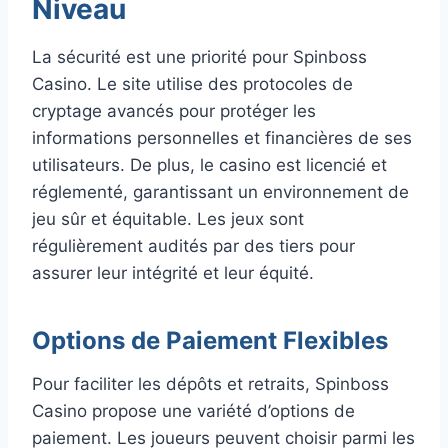
Niveau
La sécurité est une priorité pour Spinboss
Casino. Le site utilise des protocoles de
cryptage avancés pour protéger les
informations personnelles et financières de ses
utilisateurs. De plus, le casino est licencié et
réglementé, garantissant un environnement de
jeu sûr et équitable. Les jeux sont
régulièrement audités par des tiers pour
assurer leur intégrité et leur équité.
Options de Paiement Flexibles
Pour faciliter les dépôts et retraits, Spinboss
Casino propose une variété d’options de
paiement. Les joueurs peuvent choisir parmi les