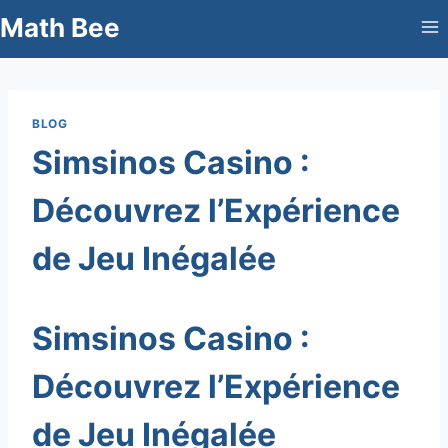
Skip
Math Bee
to
content
BLOG
Simsinos Casino :
Découvrez l’Expérience
de Jeu Inégalée
Simsinos Casino :
Découvrez l’Expérience
de Jeu Inégalée