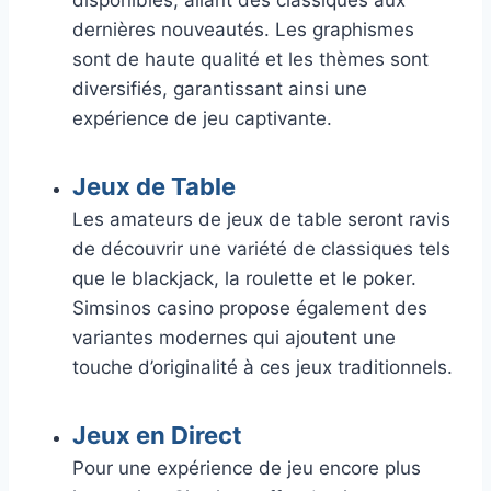
dernières nouveautés. Les graphismes
sont de haute qualité et les thèmes sont
diversifiés, garantissant ainsi une
expérience de jeu captivante.
Jeux de Table
Les amateurs de jeux de table seront ravis
de découvrir une variété de classiques tels
que le blackjack, la roulette et le poker.
Simsinos casino propose également des
variantes modernes qui ajoutent une
touche d’originalité à ces jeux traditionnels.
Jeux en Direct
Pour une expérience de jeu encore plus