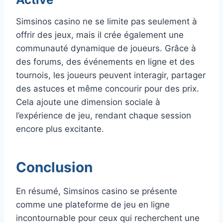
Simsinos casino ne se limite pas seulement à
offrir des jeux, mais il crée également une
communauté dynamique de joueurs. Grâce à
des forums, des événements en ligne et des
tournois, les joueurs peuvent interagir, partager
des astuces et même concourir pour des prix.
Cela ajoute une dimension sociale à
l’expérience de jeu, rendant chaque session
encore plus excitante.
Conclusion
En résumé, Simsinos casino se présente
comme une plateforme de jeu en ligne
incontournable pour ceux qui recherchent une