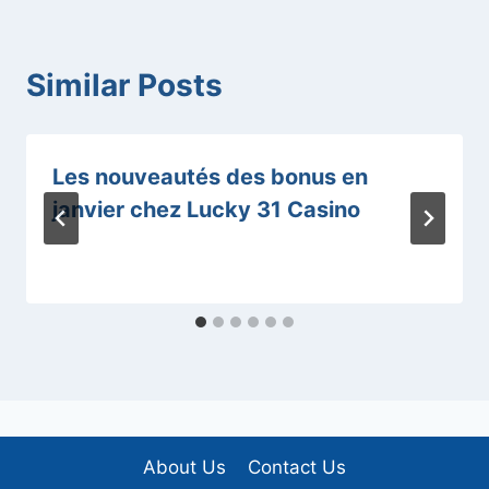
Similar Posts
Les nouveautés des bonus en
janvier chez Lucky 31 Casino
About Us
Contact Us