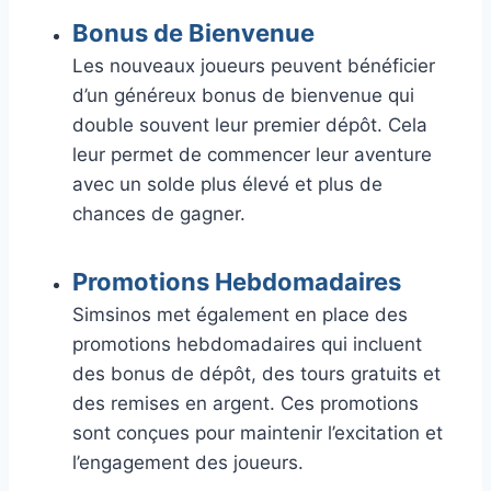
Bonus de Bienvenue
Les nouveaux joueurs peuvent bénéficier
d’un généreux bonus de bienvenue qui
double souvent leur premier dépôt. Cela
leur permet de commencer leur aventure
avec un solde plus élevé et plus de
chances de gagner.
Promotions Hebdomadaires
Simsinos met également en place des
promotions hebdomadaires qui incluent
des bonus de dépôt, des tours gratuits et
des remises en argent. Ces promotions
sont conçues pour maintenir l’excitation et
l’engagement des joueurs.