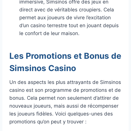
immersive, Simsinos offre des jeux en
direct avec de véritables croupiers. Cela
permet aux joueurs de vivre l’excitation
d’un casino terrestre tout en jouant depuis
le confort de leur maison.
Les Promotions et Bonus de
Simsinos Casino
Un des aspects les plus attrayants de Simsinos
casino est son programme de promotions et de
bonus. Cela permet non seulement d’attirer de
nouveaux joueurs, mais aussi de récompenser
les joueurs fidèles. Voici quelques-unes des
promotions qu’on peut y trouver :