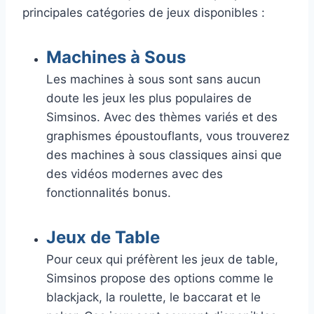
principales catégories de jeux disponibles :
Machines à Sous
Les machines à sous sont sans aucun
doute les jeux les plus populaires de
Simsinos. Avec des thèmes variés et des
graphismes époustouflants, vous trouverez
des machines à sous classiques ainsi que
des vidéos modernes avec des
fonctionnalités bonus.
Jeux de Table
Pour ceux qui préfèrent les jeux de table,
Simsinos propose des options comme le
blackjack, la roulette, le baccarat et le