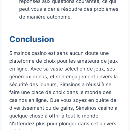
réponses aux questions courantes, ce qui
peut vous aider à résoudre des problèmes
de manière autonome.
Conclusion
Simsinos casino est sans aucun doute une
plateforme de choix pour les amateurs de jeux
en ligne. Avec sa vaste sélection de jeux, ses
généreux bonus, et son engagement envers la
sécurité des joueurs, Simsinos a réussi à se
faire une place de choix dans le monde des
casinos en ligne. Que vous soyez en quête de
divertissement ou de gains, Simsinos casino a
quelque chose à offrir à tout le monde.
N’attendez plus pour plonger dans cet univers