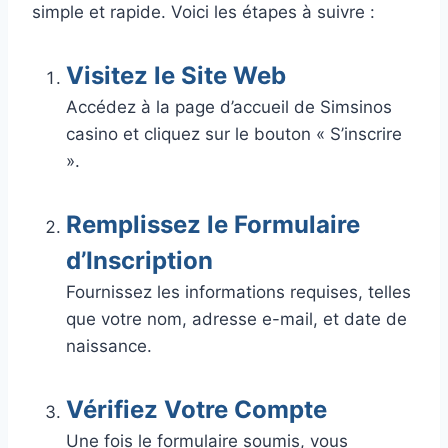
simple et rapide. Voici les étapes à suivre :
Visitez le Site Web
Accédez à la page d’accueil de Simsinos
casino et cliquez sur le bouton « S’inscrire
».
Remplissez le Formulaire
d’Inscription
Fournissez les informations requises, telles
que votre nom, adresse e-mail, et date de
naissance.
Vérifiez Votre Compte
Une fois le formulaire soumis, vous