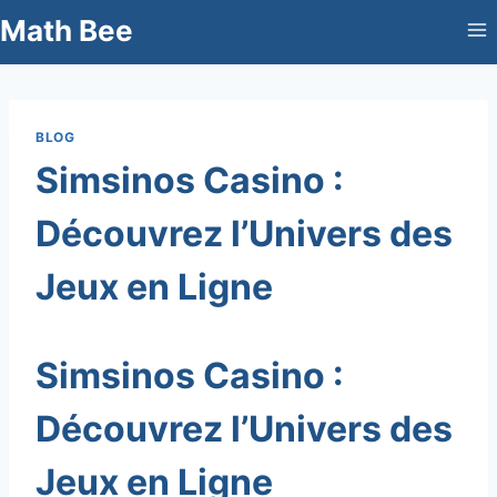
Skip
Math Bee
to
content
BLOG
Simsinos Casino :
Découvrez l’Univers des
Jeux en Ligne
Simsinos Casino :
Découvrez l’Univers des
Jeux en Ligne