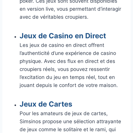
poker. Ces jeux sont souvent disponibles
en version live, vous permettant d’interagir
avec de véritables croupiers.
Jeux de Casino en Direct
Les jeux de casino en direct offrent
l’authenticité d’une expérience de casino
physique. Avec des flux en direct et des
croupiers réels, vous pouvez ressentir
l’excitation du jeu en temps réel, tout en
jouant depuis le confort de votre maison.
Jeux de Cartes
Pour les amateurs de jeux de cartes,
Simsinos propose une sélection attrayante
de jeux comme le solitaire et le rami, qui