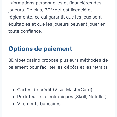
informations personnelles et financières des
joueurs. De plus, BDMbet est licencié et
réglementé, ce qui garantit que les jeux sont
équitables et que les joueurs peuvent jouer en
toute confiance.
Options de paiement
BDMbet casino propose plusieurs méthodes de
paiement pour faciliter les dépôts et les retraits
:
Cartes de crédit (Visa, MasterCard)
Portefeuilles électroniques (Skrill, Neteller)
Virements bancaires