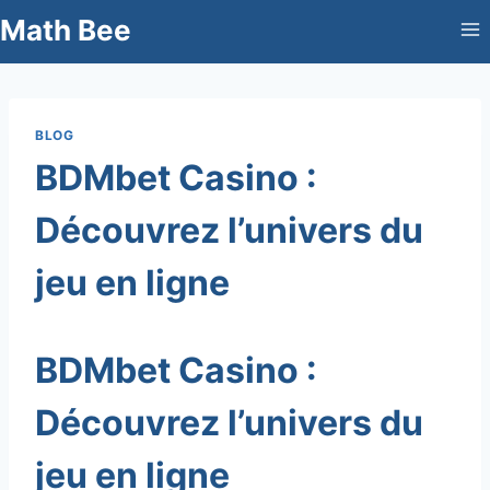
Skip
Math Bee
to
content
BLOG
BDMbet Casino :
Découvrez l’univers du
jeu en ligne
BDMbet Casino :
Découvrez l’univers du
jeu en ligne