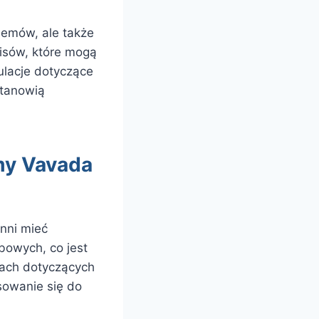
lemów, ale także
isów, które mogą
ulacje dotyczące
stanowią
rmy Vavada
nni mieć
bowych, co jest
sach dotyczących
sowanie się do