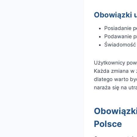
Obowiązki 
Posiadanie pe
Podawanie pr
Świadomość 
Użytkownicy powi
Każda zmiana w 
dlatego warto by
naraża się na ut
Obowiązki
Polsce