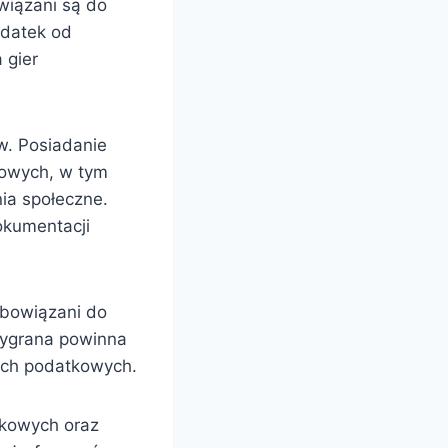
wiązani są do
odatek od
 gier
w. Posiadanie
tkowych, w tym
ia społeczne.
okumentacji
obowiązani do
wygrana powinna
ach podatkowych.
tkowych oraz