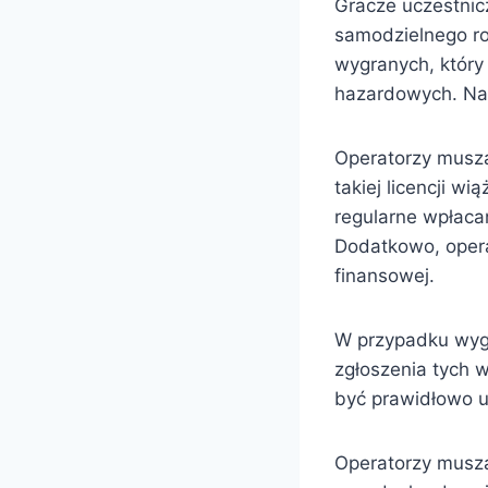
Gracze uczestnic
samodzielnego ro
wygranych, który
hazardowych. Nal
Operatorzy muszą
takiej licencji w
regularne wpłaca
Dodatkowo, oper
finansowej.
W przypadku wygr
zgłoszenia tych 
być prawidłowo 
Operatorzy musz