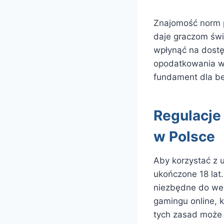
Znajomość norm p
daje graczom świ
wpłynąć na dostę
opodatkowania wy
fundament dla be
Regulacje
w Polsce
Aby korzystać z 
ukończone 18 lat
niezbędne do wer
gamingu online, 
tych zasad może