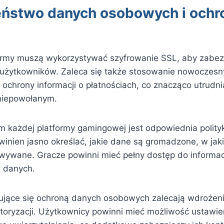
ństwo danych osobowych i ochr
formy muszą wykorzystywać szyfrowanie SSL, aby zabe
użytkowników. Zaleca się także stosowanie nowoczesn
 ochrony informacji o płatnościach, co znacząco utrudn
niepowołanym.
każdej platformy gamingowej jest odpowiednia polityk
inien jasno określać, jakie dane są gromadzone, w jaki
wywane. Gracze powinni mieć pełny dostęp do informac
h danych.
ujące się ochroną danych osobowych zalecają wdrożeni
ryzacji. Użytkownicy powinni mieć możliwość ustawie