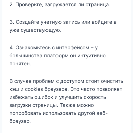
2. Проверьте, загружается ли страница.
3. Создайте учетную запись или войдите в
уже существующую.
4. Ознакомьтесь с интерфейсом – у
большинства платформ он интуитивно
понятен.
В случае проблем с доступом стоит очистить
кэш и cookies браузера. Это часто позволяет
избежать ошибок и улучшить скорость
загрузки страницы. Также можно
попробовать использовать другой веб-
браузер.