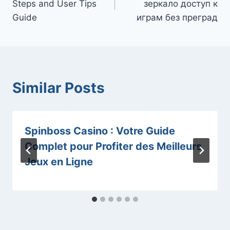
Steps and User Tips
зеркало доступ к
Guide
играм без преград
Similar Posts
Spinboss Casino : Votre Guide
Complet pour Profiter des Meilleurs
Jeux en Ligne