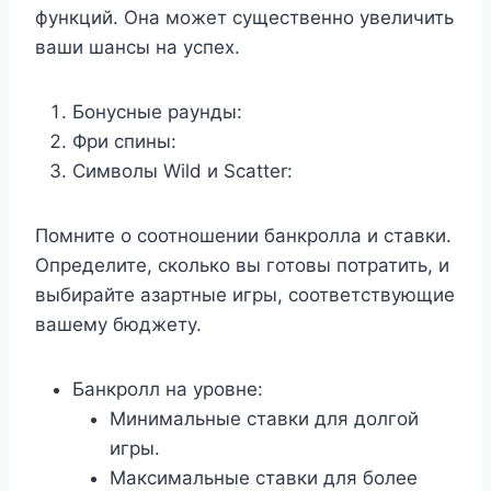
функций. Она может существенно увеличить
ваши шансы на успех.
Бонусные раунды:
Фри спины:
Символы Wild и Scatter:
Помните о соотношении банкролла и ставки.
Определите, сколько вы готовы потратить, и
выбирайте азартные игры, соответствующие
вашему бюджету.
Банкролл на уровне:
Минимальные ставки для долгой
игры.
Максимальные ставки для более