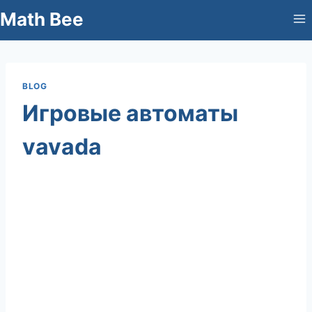
Skip
Math Bee
to
content
BLOG
Игровые автоматы
vavada