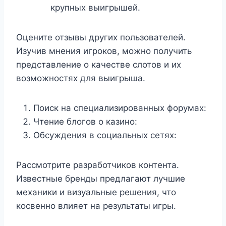
крупных выигрышей.
Оцените отзывы других пользователей.
Изучив мнения игроков, можно получить
представление о качестве слотов и их
возможностях для выигрыша.
Поиск на специализированных форумах:
Чтение блогов о казино:
Обсуждения в социальных сетях:
Рассмотрите разработчиков контента.
Известные бренды предлагают лучшие
механики и визуальные решения, что
косвенно влияет на результаты игры.