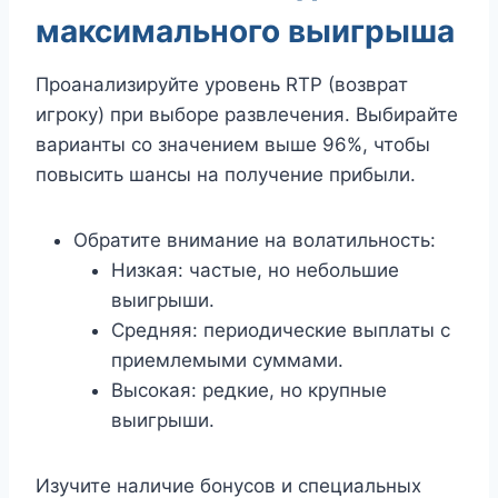
максимального выигрыша
Проанализируйте уровень RTP (возврат
игроку) при выборе развлечения. Выбирайте
варианты со значением выше 96%, чтобы
повысить шансы на получение прибыли.
Обратите внимание на волатильность:
Низкая: частые, но небольшие
выигрыши.
Средняя: периодические выплаты с
приемлемыми суммами.
Высокая: редкие, но крупные
выигрыши.
Изучите наличие бонусов и специальных