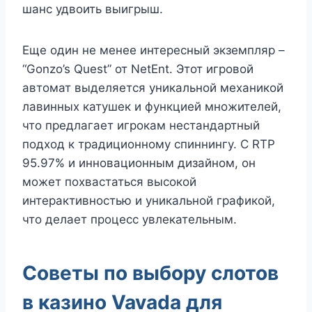
шанс удвоить выигрыш.
Еще один не менее интересный экземпляр –
“Gonzo’s Quest” от NetEnt. Этот игровой
автомат выделяется уникальной механикой
лавинных катушек и функцией множителей,
что предлагает игрокам нестандартный
подход к традиционному спиннингу. С RTP
95.97% и инновационным дизайном, он
может похвастаться высокой
интерактивностью и уникальной графикой,
что делает процесс увлекательным.
Советы по выбору слотов
в казино Vavada для