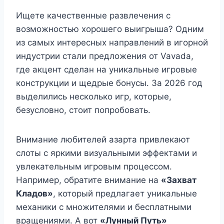
Ищете качественные развлечения с
возможностью хорошего выигрыша? Одним
из самых интересных направлений в игорной
индустрии стали предложения от Vavada,
где акцент сделан на уникальные игровые
конструкции и щедрые бонусы. За 2026 год
выделились несколько игр, которые,
безусловно, стоит попробовать.
Внимание любителей азарта привлекают
слоты с яркими визуальными эффектами и
увлекательным игровым процессом.
Например, обратите внимание на
«Захват
Кладов»
, который предлагает уникальные
механики с множителями и бесплатными
вращениями. А вот
«Лунный Путь»