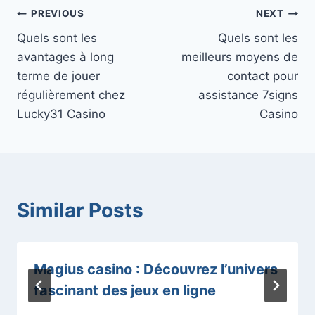
Post
PREVIOUS
NEXT
Quels sont les
Quels sont les
navigation
avantages à long
meilleurs moyens de
terme de jouer
contact pour
régulièrement chez
assistance 7signs
Lucky31 Casino
Casino
Similar Posts
Magius casino : Découvrez l’univers
fascinant des jeux en ligne