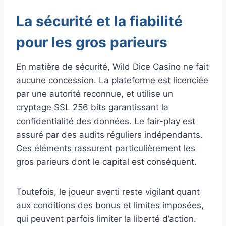
La sécurité et la fiabilité
pour les gros parieurs
En matière de sécurité, Wild Dice Casino ne fait
aucune concession. La plateforme est licenciée
par une autorité reconnue, et utilise un
cryptage SSL 256 bits garantissant la
confidentialité des données. Le fair-play est
assuré par des audits réguliers indépendants.
Ces éléments rassurent particulièrement les
gros parieurs dont le capital est conséquent.
Toutefois, le joueur averti reste vigilant quant
aux conditions des bonus et limites imposées,
qui peuvent parfois limiter la liberté d’action.