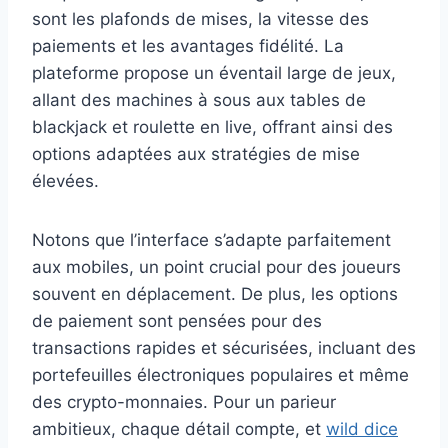
sont les plafonds de mises, la vitesse des
paiements et les avantages fidélité. La
plateforme propose un éventail large de jeux,
allant des machines à sous aux tables de
blackjack et roulette en live, offrant ainsi des
options adaptées aux stratégies de mise
élevées.
Notons que l’interface s’adapte parfaitement
aux mobiles, un point crucial pour des joueurs
souvent en déplacement. De plus, les options
de paiement sont pensées pour des
transactions rapides et sécurisées, incluant des
portefeuilles électroniques populaires et même
des crypto-monnaies. Pour un parieur
ambitieux, chaque détail compte, et
wild dice