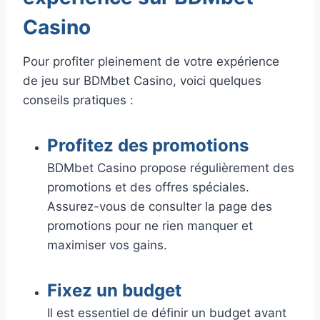
Casino
Pour profiter pleinement de votre expérience
de jeu sur BDMbet Casino, voici quelques
conseils pratiques :
Profitez des promotions
BDMbet Casino propose régulièrement des
promotions et des offres spéciales.
Assurez-vous de consulter la page des
promotions pour ne rien manquer et
maximiser vos gains.
Fixez un budget
Il est essentiel de définir un budget avant