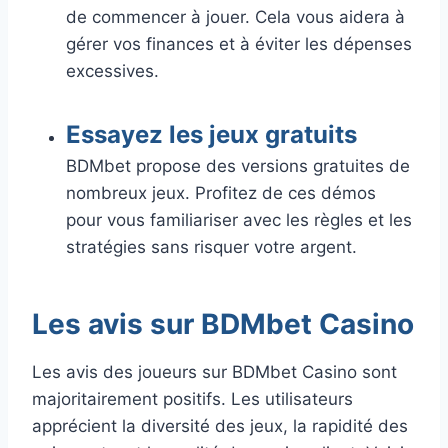
de commencer à jouer. Cela vous aidera à
gérer vos finances et à éviter les dépenses
excessives.
Essayez les jeux gratuits
BDMbet propose des versions gratuites de
nombreux jeux. Profitez de ces démos
pour vous familiariser avec les règles et les
stratégies sans risquer votre argent.
Les avis sur BDMbet Casino
Les avis des joueurs sur BDMbet Casino sont
majoritairement positifs. Les utilisateurs
apprécient la diversité des jeux, la rapidité des