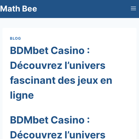
Skip
Math Bee
to
content
BLOG
BDMbet Casino :
Découvrez l’univers
fascinant des jeux en
ligne
BDMbet Casino :
Découvrez l’univers