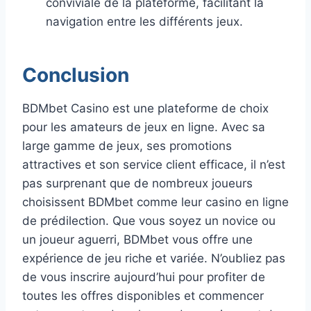
conviviale de la plateforme, facilitant la
navigation entre les différents jeux.
Conclusion
BDMbet Casino est une plateforme de choix
pour les amateurs de jeux en ligne. Avec sa
large gamme de jeux, ses promotions
attractives et son service client efficace, il n’est
pas surprenant que de nombreux joueurs
choisissent BDMbet comme leur casino en ligne
de prédilection. Que vous soyez un novice ou
un joueur aguerri, BDMbet vous offre une
expérience de jeu riche et variée. N’oubliez pas
de vous inscrire aujourd’hui pour profiter de
toutes les offres disponibles et commencer