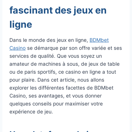
fascinant des jeux en
ligne
Dans le monde des jeux en ligne,
BDMbet
Casino
se démarque par son offre variée et ses
services de qualité. Que vous soyez un
amateur de machines à sous, de jeux de table
ou de paris sportifs, ce casino en ligne a tout
pour plaire. Dans cet article, nous allons
explorer les différentes facettes de BDMbet
Casino, ses avantages, et vous donner
quelques conseils pour maximiser votre
expérience de jeu.