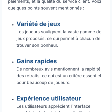
paiements, et la qualité du service client. Voici
quelques points souvent mentionnés :
Variété de jeux
Les joueurs soulignent la vaste gamme de
jeux proposés, ce qui permet à chacun de
trouver son bonheur.
Gains rapides
De nombreux avis mentionnent la rapidité
des retraits, ce qui est un critère essentiel
pour beaucoup de joueurs.
Expérience utilisateur
Les utilisateurs apprécient l’interface