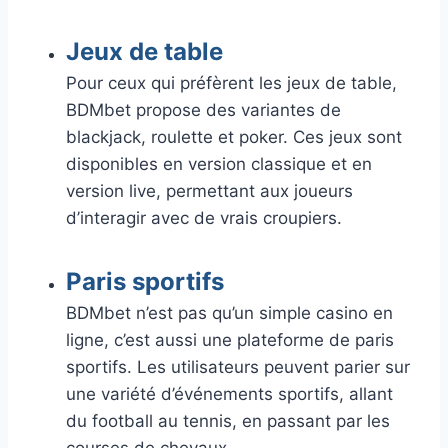
Jeux de table
Pour ceux qui préfèrent les jeux de table,
BDMbet propose des variantes de
blackjack, roulette et poker. Ces jeux sont
disponibles en version classique et en
version live, permettant aux joueurs
d’interagir avec de vrais croupiers.
Paris sportifs
BDMbet n’est pas qu’un simple casino en
ligne, c’est aussi une plateforme de paris
sportifs. Les utilisateurs peuvent parier sur
une variété d’événements sportifs, allant
du football au tennis, en passant par les
courses de chevaux.