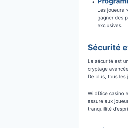
Programm
Les joueurs r
gagner des p
exclusives.
Sécurité et
La sécurité est un
cryptage avancées
De plus, tous les 
WildDice casino e
assure aux joueur
tranquillité d’esp