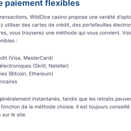
e paiement flexibles
s transactions, WildDice casino propose une variété d’opt
z utiliser des cartes de crédit, des portefeuilles électr
res, vous trouverez une méthode qui vous convient. Voi
nibles :
dit (Visa, MasterCard)
électroniques (Skrill, Neteller)
es (Bitcoin, Ethereum)
ncaires
énéralement instantanés, tandis que les retraits peuve
onction de la méthode choisie. Il est toujours conseillé 
 sur le site.