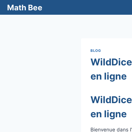
Skip
Math Bee
to
content
BLOG
WildDice
en ligne
WildDice
en ligne
Bienvenue dans l