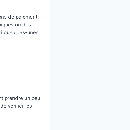
ions de paiement.
oniques ou des
ci quelques-unes
nt prendre un peu
de vérifier les