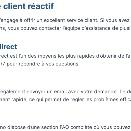
 client réactif
’engage à offrir un excellent service client. Si vous ave
s, vous pouvez contacter l’équipe d’assistance de plusi
irect
rect est l’un des moyens les plus rapides d’obtenir de l’a
4/7 pour répondre à vos questions.
également envoyer un email avec votre demande. Le dé
ment rapide, ce qui permet de régler les problèmes effi
ino dispose d’une section FAQ complète où vous pouvez