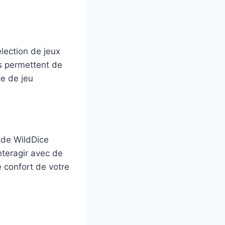
lection de jeux
us permettent de
ce de jeu
s de WildDice
nteragir avec de
le confort de votre