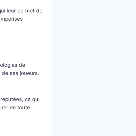
qui leur permet de
compenses
nologies de
 de ses joueurs.
 réputées, ce qui
ouer en toute