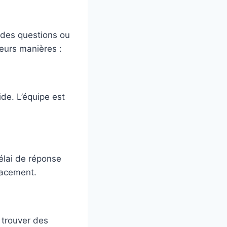
z des questions ou
eurs manières :
ide. L’équipe est
lai de réponse
cacement.
 trouver des