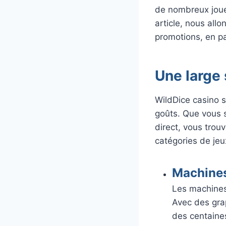
de nombreux joueu
article, nous all
promotions, en pas
Une large 
WildDice casino s
goûts. Que vous 
direct, vous trou
catégories de jeu
Machines
Les machines 
Avec des gra
des centaine