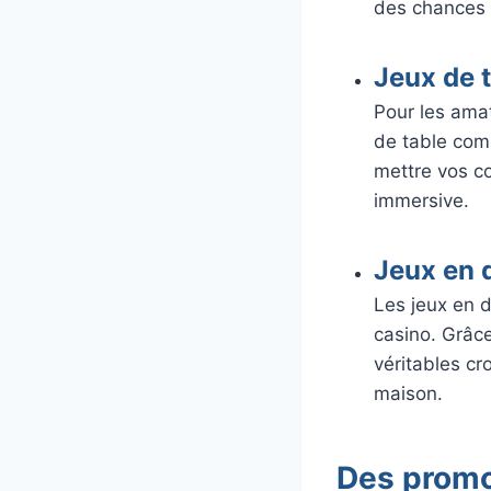
des chances 
Jeux de 
Pour les amat
de table comm
mettre vos co
immersive.
Jeux en d
Les jeux en d
casino. Grâce
véritables cro
maison.
Des promo