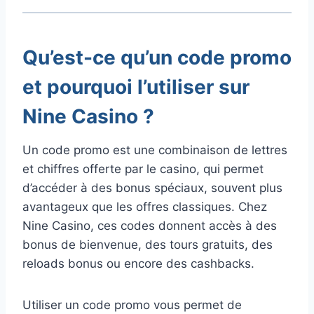
Qu’est-ce qu’un code promo
et pourquoi l’utiliser sur
Nine Casino ?
Un code promo est une combinaison de lettres
et chiffres offerte par le casino, qui permet
d’accéder à des bonus spéciaux, souvent plus
avantageux que les offres classiques. Chez
Nine Casino, ces codes donnent accès à des
bonus de bienvenue, des tours gratuits, des
reloads bonus ou encore des cashbacks.
Utiliser un code promo vous permet de