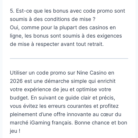
5. Est-ce que les bonus avec code promo sont
soumis à des conditions de mise ?
Oui, comme pour la plupart des casinos en
ligne, les bonus sont soumis à des exigences
de mise à respecter avant tout retrait.
Utiliser un code promo sur Nine Casino en
2026 est une démarche simple qui enrichit
votre expérience de jeu et optimise votre
budget. En suivant ce guide clair et précis,
vous évitez les erreurs courantes et profitez
pleinement d’une offre innovante au cœur du
marché iGaming français. Bonne chance et bon
jeu !