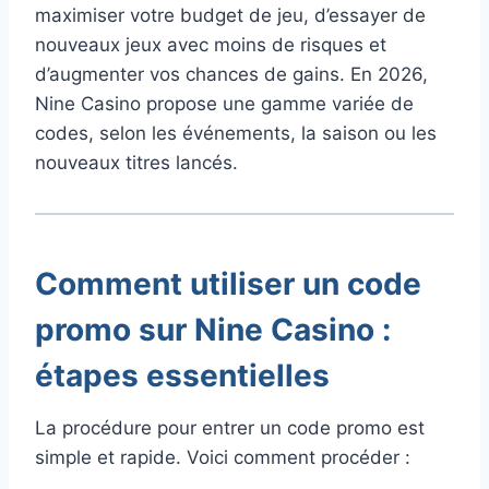
maximiser votre budget de jeu, d’essayer de
nouveaux jeux avec moins de risques et
d’augmenter vos chances de gains. En 2026,
Nine Casino propose une gamme variée de
codes, selon les événements, la saison ou les
nouveaux titres lancés.
Comment utiliser un code
promo sur Nine Casino :
étapes essentielles
La procédure pour entrer un code promo est
simple et rapide. Voici comment procéder :