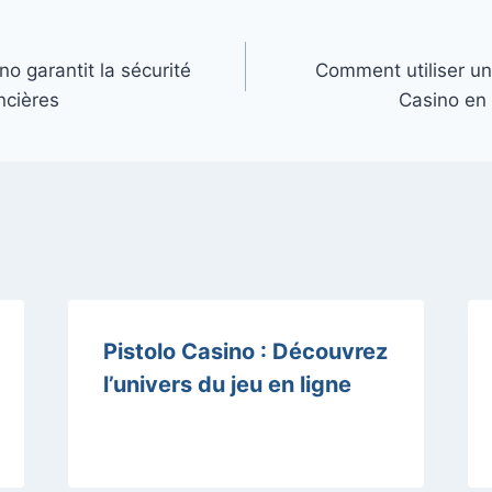
 garantit la sécurité
Comment utiliser u
ncières
Casino en 
Pistolo Casino : Découvrez
l’univers du jeu en ligne