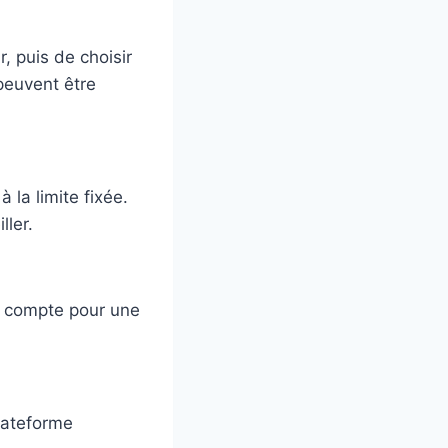
, puis de choisir
peuvent être
la limite fixée.
ller.
u compte pour une
lateforme