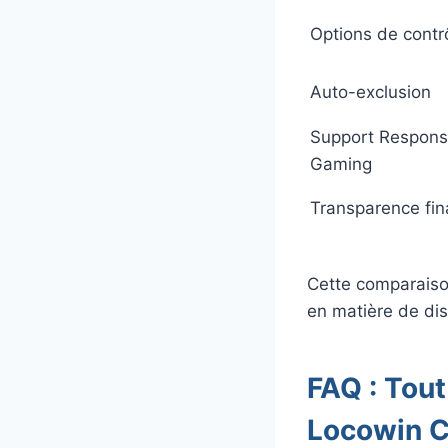
Options de contr
Auto-exclusion
Support Respons
Gaming
Transparence fin
Cette comparaiso
en matière de dis
FAQ : Tout
Locowin C