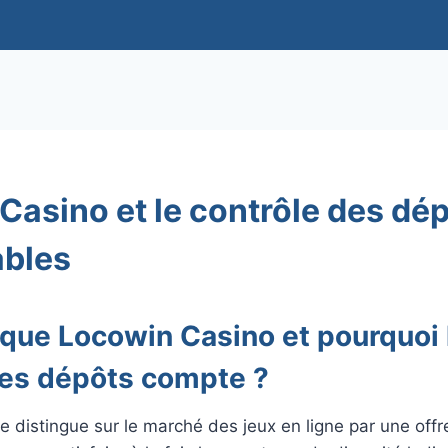
Casino et le contrôle des dé
ables
 que Locowin Casino et pourquoi 
des dépôts compte ?
 distingue sur le marché des jeux en ligne par une off