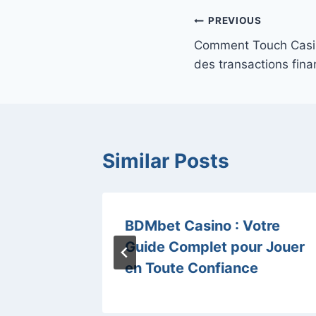
Post
PREVIOUS
Comment Touch Casino
navigation
des transactions fina
Similar Posts
 Une
BDMbet Casino : Votre
du Jeu
Guide Complet pour Jouer
en Toute Confiance