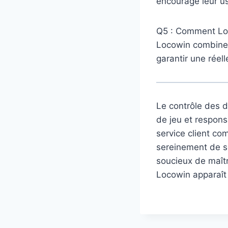
encourage leur us
Q5 : Comment Loc
Locowin combine 
garantir une réell
Le contrôle des d
de jeu et respons
service client co
sereinement de se
soucieux de maîtri
Locowin apparaît