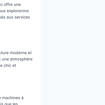
no offre une
ous explorerons
sés aux services
tecture moderne et
nt une atmosphère
e chic et
de machines à
is que les