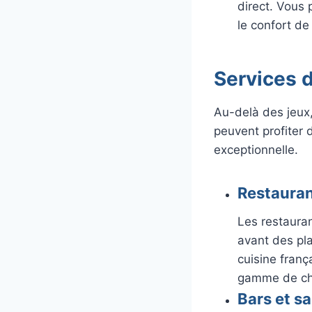
direct. Vous 
le confort de
Services d
Au-delà des jeux,
peuvent profiter 
exceptionnelle.
Restaura
Les restaura
avant des pl
cuisine franç
gamme de ch
Bars et s