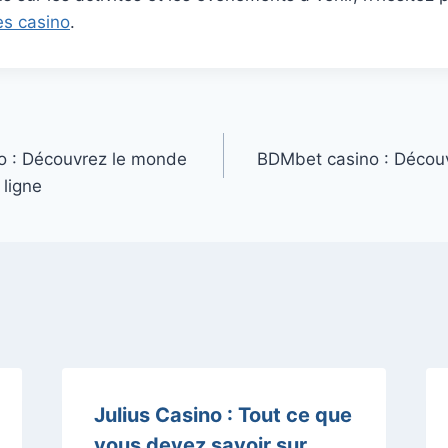
s casino
.
o : Découvrez le monde
BDMbet casino : Découvr
 ligne
Julius Casino : Tout ce que
vous devez savoir sur