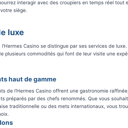
pourrez interagir avec des croupiers en temps réel tout 
 votre siège.
e luxe
 l’Hermes Casino se distingue par ses services de luxe. 
de plusieurs commodités qui font de leur visite une expé
nts haut de gamme
nts de l’Hermes Casino offrent une gastronomie raffinée
ats préparés par des chefs renommés. Que vous souhait
aise traditionnelle ou des mets internationaux, vous tro
oix.
alons