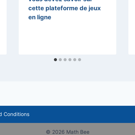
cette plateforme de jeux
en ligne
d Conditions
© 2026 Math Bee