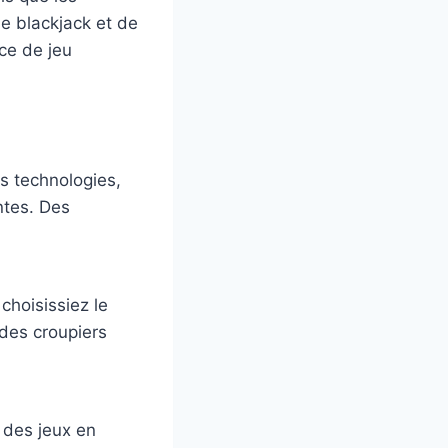
e blackjack et de
nce de jeu
s technologies,
ntes. Des
choisissiez le
 des croupiers
 des jeux en