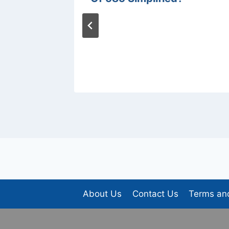
About Us
Contact Us
Terms an