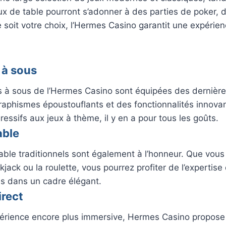
x de table pourront s’adonner à des parties de poker, d
e soit votre choix, l’Hermes Casino garantit une expérie
 à sous
 à sous de l’Hermes Casino sont équipées des dernière
raphismes époustouflants et des fonctionnalités innova
ressifs aux jeux à thème, il y en a pour tous les goûts.
able
able traditionnels sont également à l’honneur. Que vous 
ckjack ou la roulette, vous pourrez profiter de l’expertise
ls dans un cadre élégant.
irect
érience encore plus immersive, Hermes Casino propose