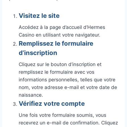
Visitez le site
Accédez à la page d’accueil d’Hermes
Casino en utilisant votre navigateur.
Remplissez le formulaire
d’inscription
Cliquez sur le bouton d’inscription et
remplissez le formulaire avec vos
informations personnelles, telles que votre
nom, votre adresse e-mail et votre date de
naissance.
Vérifiez votre compte
Une fois votre formulaire soumis, vous
recevrez un e-mail de confirmation. Cliquez