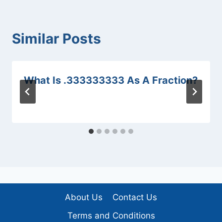
Similar Posts
What Is .333333333 As A Fraction?
About Us
Contact Us
Terms and Conditions