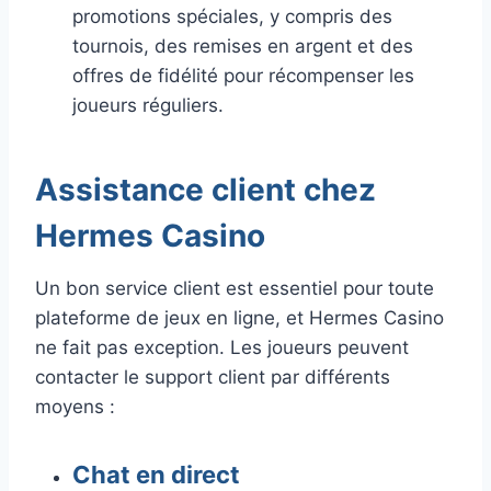
promotions spéciales, y compris des
tournois, des remises en argent et des
offres de fidélité pour récompenser les
joueurs réguliers.
Assistance client chez
Hermes Casino
Un bon service client est essentiel pour toute
plateforme de jeux en ligne, et Hermes Casino
ne fait pas exception. Les joueurs peuvent
contacter le support client par différents
moyens :
Chat en direct