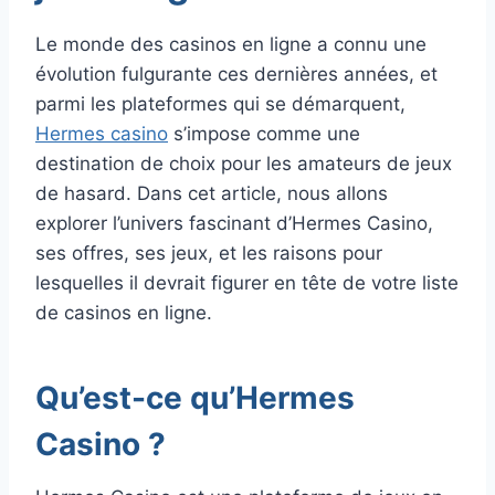
Le monde des casinos en ligne a connu une
évolution fulgurante ces dernières années, et
parmi les plateformes qui se démarquent,
Hermes casino
s’impose comme une
destination de choix pour les amateurs de jeux
de hasard. Dans cet article, nous allons
explorer l’univers fascinant d’Hermes Casino,
ses offres, ses jeux, et les raisons pour
lesquelles il devrait figurer en tête de votre liste
de casinos en ligne.
Qu’est-ce qu’Hermes
Casino ?