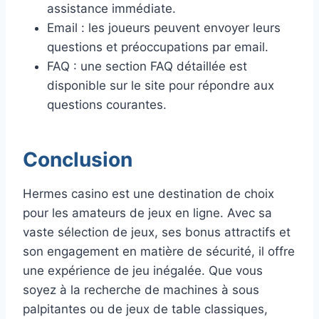
assistance immédiate.
Email : les joueurs peuvent envoyer leurs
questions et préoccupations par email.
FAQ : une section FAQ détaillée est
disponible sur le site pour répondre aux
questions courantes.
Conclusion
Hermes casino est une destination de choix
pour les amateurs de jeux en ligne. Avec sa
vaste sélection de jeux, ses bonus attractifs et
son engagement en matière de sécurité, il offre
une expérience de jeu inégalée. Que vous
soyez à la recherche de machines à sous
palpitantes ou de jeux de table classiques,