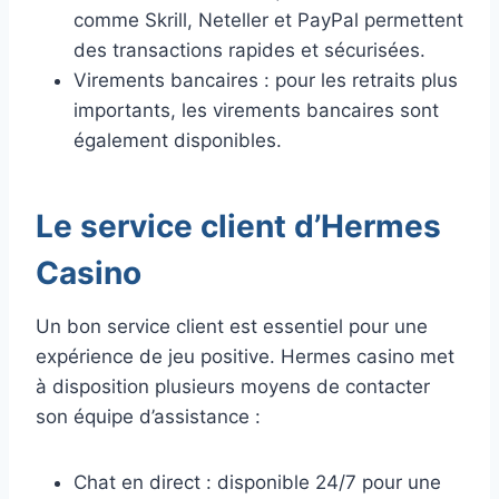
comme Skrill, Neteller et PayPal permettent
des transactions rapides et sécurisées.
Virements bancaires : pour les retraits plus
importants, les virements bancaires sont
également disponibles.
Le service client d’Hermes
Casino
Un bon service client est essentiel pour une
expérience de jeu positive. Hermes casino met
à disposition plusieurs moyens de contacter
son équipe d’assistance :
Chat en direct : disponible 24/7 pour une