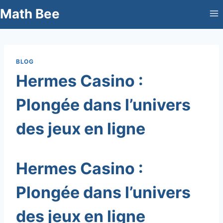
Skip
Math Bee
to
content
BLOG
Hermes Casino :
Plongée dans l’univers
des jeux en ligne
Hermes Casino :
Plongée dans l’univers
des jeux en ligne