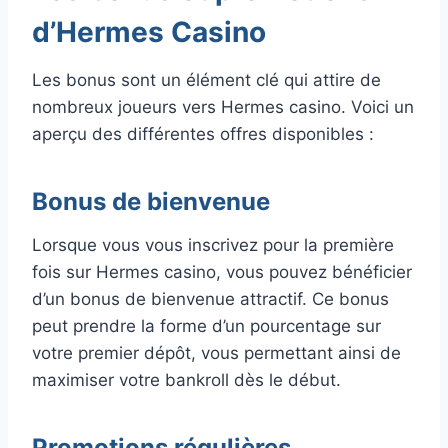
d’Hermes Casino
Les bonus sont un élément clé qui attire de
nombreux joueurs vers Hermes casino. Voici un
aperçu des différentes offres disponibles :
Bonus de bienvenue
Lorsque vous vous inscrivez pour la première
fois sur Hermes casino, vous pouvez bénéficier
d’un bonus de bienvenue attractif. Ce bonus
peut prendre la forme d’un pourcentage sur
votre premier dépôt, vous permettant ainsi de
maximiser votre bankroll dès le début.
Promotions régulières