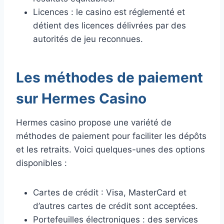
Licences : le casino est réglementé et
détient des licences délivrées par des
autorités de jeu reconnues.
Les méthodes de paiement
sur Hermes Casino
Hermes casino propose une variété de
méthodes de paiement pour faciliter les dépôts
et les retraits. Voici quelques-unes des options
disponibles :
Cartes de crédit : Visa, MasterCard et
d’autres cartes de crédit sont acceptées.
Portefeuilles électroniques : des services