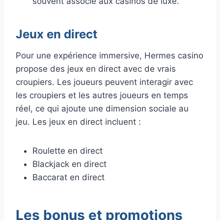
souvent associé aux casinos de luxe.
Jeux en direct
Pour une expérience immersive, Hermes casino
propose des jeux en direct avec de vrais
croupiers. Les joueurs peuvent interagir avec
les croupiers et les autres joueurs en temps
réel, ce qui ajoute une dimension sociale au
jeu. Les jeux en direct incluent :
Roulette en direct
Blackjack en direct
Baccarat en direct
Les bonus et promotions