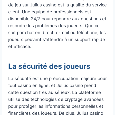
de jeu sur Julius casino est la qualité du service
client. Une équipe de professionnels est
disponible 24/7 pour répondre aux questions et
résoudre les problèmes des joueurs. Que ce
soit par chat en direct, e-mail ou téléphone, les
joueurs peuvent s’attendre à un support rapide
et efficace.
La sécurité des joueurs
La sécurité est une préoccupation majeure pour
tout casino en ligne, et Julius casino prend
cette question très au sérieux. La plateforme
utilise des technologies de cryptage avancées
pour protéger les informations personnelles et
financières des joueurs. De plus, Julius casino