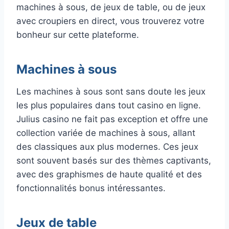
machines à sous, de jeux de table, ou de jeux
avec croupiers en direct, vous trouverez votre
bonheur sur cette plateforme.
Machines à sous
Les machines à sous sont sans doute les jeux
les plus populaires dans tout casino en ligne.
Julius casino ne fait pas exception et offre une
collection variée de machines à sous, allant
des classiques aux plus modernes. Ces jeux
sont souvent basés sur des thèmes captivants,
avec des graphismes de haute qualité et des
fonctionnalités bonus intéressantes.
Jeux de table