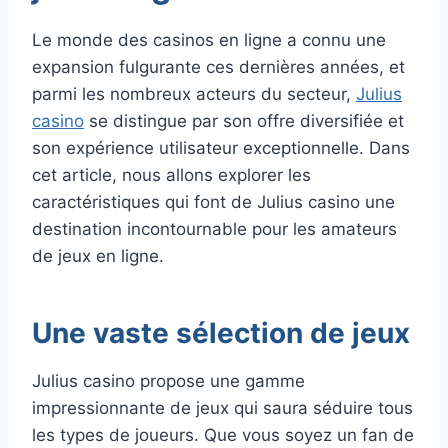
Le monde des casinos en ligne a connu une
expansion fulgurante ces dernières années, et
parmi les nombreux acteurs du secteur,
Julius
casino
se distingue par son offre diversifiée et
son expérience utilisateur exceptionnelle. Dans
cet article, nous allons explorer les
caractéristiques qui font de Julius casino une
destination incontournable pour les amateurs
de jeux en ligne.
Une vaste sélection de jeux
Julius casino propose une gamme
impressionnante de jeux qui saura séduire tous
les types de joueurs. Que vous soyez un fan de