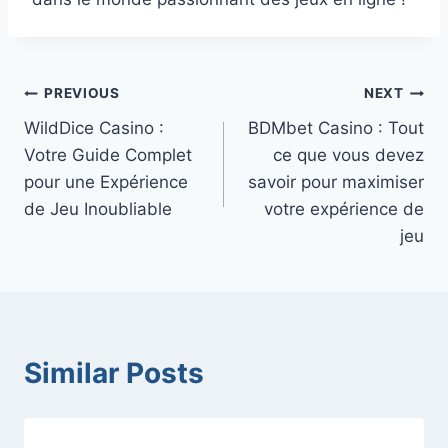
Post
PREVIOUS
NEXT
WildDice Casino :
BDMbet Casino : Tout
navigation
Votre Guide Complet
ce que vous devez
pour une Expérience
savoir pour maximiser
de Jeu Inoubliable
votre expérience de
jeu
Similar Posts