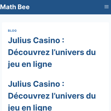
Skip
Math Bee
to
content
BLOG
Julius Casino :
Découvrez l’univers du
jeu en ligne
Julius Casino :
Découvrez l’univers du
jeu en ligne