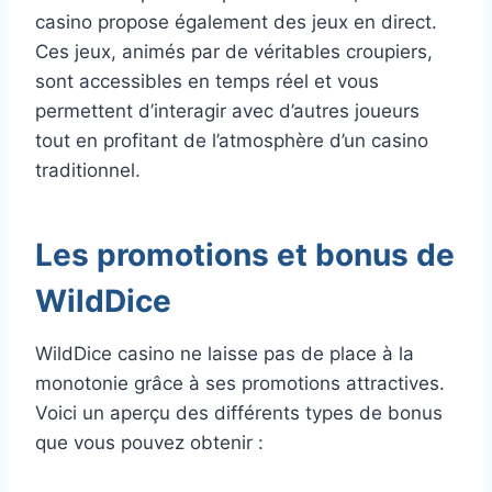
casino propose également des jeux en direct.
Ces jeux, animés par de véritables croupiers,
sont accessibles en temps réel et vous
permettent d’interagir avec d’autres joueurs
tout en profitant de l’atmosphère d’un casino
traditionnel.
Les promotions et bonus de
WildDice
WildDice casino ne laisse pas de place à la
monotonie grâce à ses promotions attractives.
Voici un aperçu des différents types de bonus
que vous pouvez obtenir :