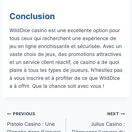
Conclusion
WildDice casino est une excellente option pour
tous ceux qui recherchent une expérience de
jeu en ligne enrichissante et sécurisée. Avec un
vaste choix de jeux, des promotions attractives
et un service client réactif, ce casino a de quoi
plaire à tous les types de joueurs. N’hésitez pas
à vous inscrire et à profiter de ce que WildDice
a à offrir. Que la chance soit avec vous !
Post
PREVIOUS
NEXT
Pistolo Casino : Une
Julius Casino :
navigation
Plongée dans l’Univers
Découvrez l’univers du