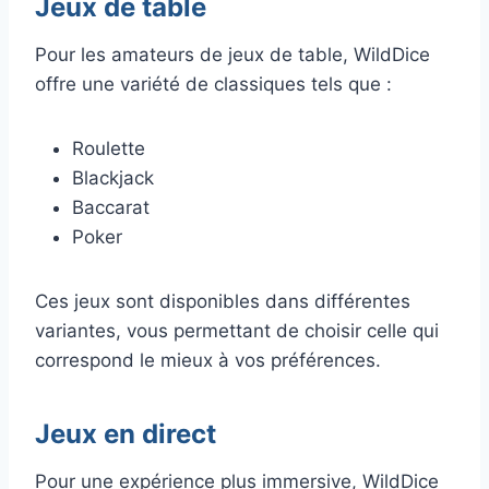
Jeux de table
Pour les amateurs de jeux de table, WildDice
offre une variété de classiques tels que :
Roulette
Blackjack
Baccarat
Poker
Ces jeux sont disponibles dans différentes
variantes, vous permettant de choisir celle qui
correspond le mieux à vos préférences.
Jeux en direct
Pour une expérience plus immersive, WildDice