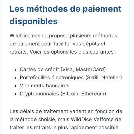
Les méthodes de paiement
disponibles
WildDice casino propose plusieurs méthodes
de paiement pour faciliter vos dépôts et
retraits. Voici les options les plus courantes :
Cartes de crédit (Visa, MasterCard)
Portefeuilles électroniques (Skrill, Neteller)
Virements bancaires
Cryptomonnaies (Bitcoin, Ethereum)
Les délais de traitement varient en fonction de
la méthode choisie, mais WildDice s’efforce de
traiter les retraits le plus rapidement possible.