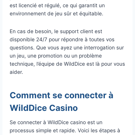
est licencié et régulé, ce qui garantit un
environnement de jeu sûr et équitable.
En cas de besoin, le support client est
disponible 24/7 pour répondre à toutes vos
questions. Que vous ayez une interrogation sur
un jeu, une promotion ou un problème
technique, l’équipe de WildDice est là pour vous
aider.
Comment se connecter à
WildDice Casino
Se connecter à WildDice casino est un
processus simple et rapide. Voici les étapes à