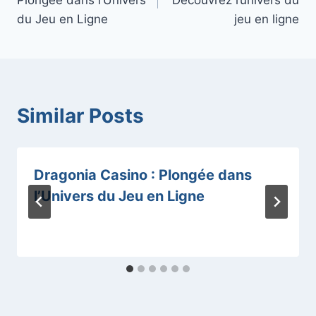
du Jeu en Ligne
jeu en ligne
Similar Posts
Dragonia Casino : Plongée dans
l’Univers du Jeu en Ligne