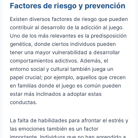
Factores de riesgo y prevención
Existen diversos factores de riesgo que pueden
contribuir al desarrollo de la adicción al juego.
Uno de los más relevantes es la predisposición
genética, donde ciertos individuos pueden
tener una mayor vulnerabilidad a desarrollar
comportamientos adictivos. Además, el
entorno social y cultural también juega un
papel crucial; por ejemplo, aquellos que crecen
en familias donde el juego es común pueden
estar más inclinados a adoptar estas
conductas.
La falta de habilidades para afrontar el estrés y
las emociones también es un factor
importante. Individuos que no han aprendido a