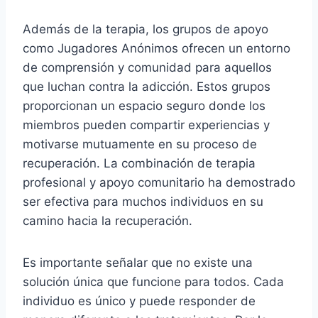
Además de la terapia, los grupos de apoyo
como Jugadores Anónimos ofrecen un entorno
de comprensión y comunidad para aquellos
que luchan contra la adicción. Estos grupos
proporcionan un espacio seguro donde los
miembros pueden compartir experiencias y
motivarse mutuamente en su proceso de
recuperación. La combinación de terapia
profesional y apoyo comunitario ha demostrado
ser efectiva para muchos individuos en su
camino hacia la recuperación.
Es importante señalar que no existe una
solución única que funcione para todos. Cada
individuo es único y puede responder de