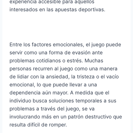
experiencia accesible para aquellos
interesados en las apuestas deportivas.
Entre los factores emocionales, el juego puede
servir como una forma de evasión ante
problemas cotidianos o estrés. Muchas
personas recurren al juego como una manera
de lidiar con la ansiedad, la tristeza o el vacío
emocional, lo que puede llevar a una
dependencia aún mayor. A medida que el
individuo busca soluciones temporales a sus
problemas a través del juego, se va
involucrando más en un patrón destructivo que
resulta difícil de romper.