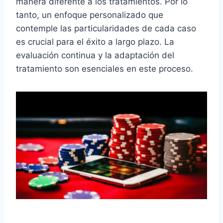
manera diferente a los tratamientos. Por lo
tanto, un enfoque personalizado que
contemple las particularidades de cada caso
es crucial para el éxito a largo plazo. La
evaluación continua y la adaptación del
tratamiento son esenciales en este proceso.