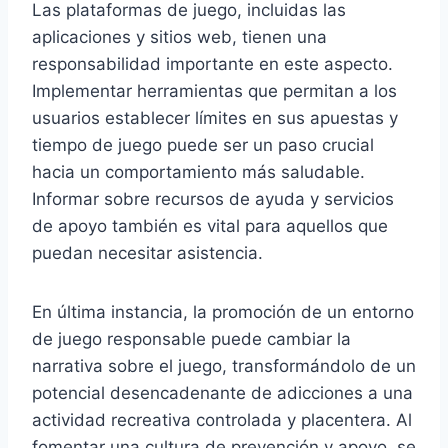
Las plataformas de juego, incluidas las
aplicaciones y sitios web, tienen una
responsabilidad importante en este aspecto.
Implementar herramientas que permitan a los
usuarios establecer límites en sus apuestas y
tiempo de juego puede ser un paso crucial
hacia un comportamiento más saludable.
Informar sobre recursos de ayuda y servicios
de apoyo también es vital para aquellos que
puedan necesitar asistencia.
En última instancia, la promoción de un entorno
de juego responsable puede cambiar la
narrativa sobre el juego, transformándolo de un
potencial desencadenante de adicciones a una
actividad recreativa controlada y placentera. Al
fomentar una cultura de prevención y apoyo, se