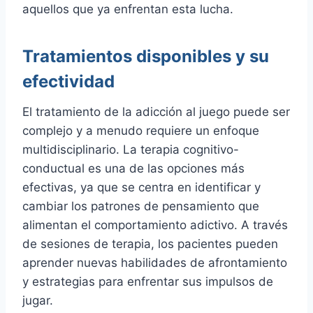
aquellos que ya enfrentan esta lucha.
Tratamientos disponibles y su
efectividad
El tratamiento de la adicción al juego puede ser
complejo y a menudo requiere un enfoque
multidisciplinario. La terapia cognitivo-
conductual es una de las opciones más
efectivas, ya que se centra en identificar y
cambiar los patrones de pensamiento que
alimentan el comportamiento adictivo. A través
de sesiones de terapia, los pacientes pueden
aprender nuevas habilidades de afrontamiento
y estrategias para enfrentar sus impulsos de
jugar.