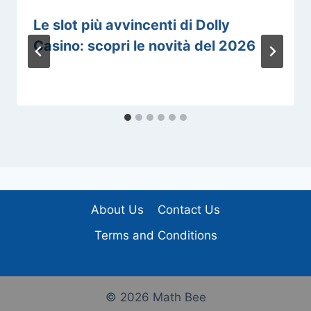
Le slot più avvincenti di Dolly
Casino: scopri le novità del 2026
About Us
Contact Us
Terms and Conditions
© 2026 Math Bee