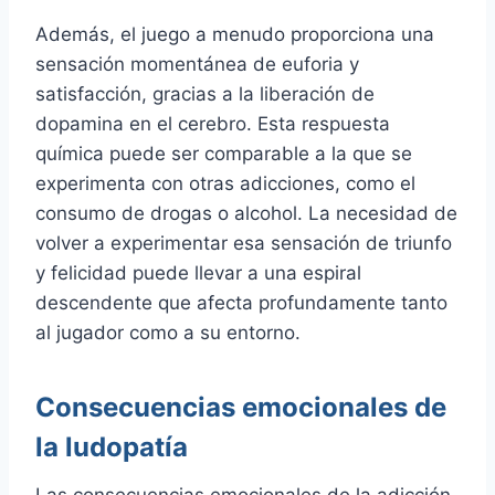
Además, el juego a menudo proporciona una
sensación momentánea de euforia y
satisfacción, gracias a la liberación de
dopamina en el cerebro. Esta respuesta
química puede ser comparable a la que se
experimenta con otras adicciones, como el
consumo de drogas o alcohol. La necesidad de
volver a experimentar esa sensación de triunfo
y felicidad puede llevar a una espiral
descendente que afecta profundamente tanto
al jugador como a su entorno.
Consecuencias emocionales de
la ludopatía
Las consecuencias emocionales de la adicción