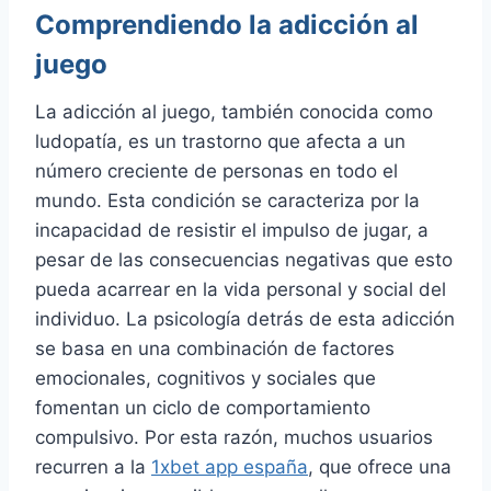
Comprendiendo la adicción al
juego
La adicción al juego, también conocida como
ludopatía, es un trastorno que afecta a un
número creciente de personas en todo el
mundo. Esta condición se caracteriza por la
incapacidad de resistir el impulso de jugar, a
pesar de las consecuencias negativas que esto
pueda acarrear en la vida personal y social del
individuo. La psicología detrás de esta adicción
se basa en una combinación de factores
emocionales, cognitivos y sociales que
fomentan un ciclo de comportamiento
compulsivo. Por esta razón, muchos usuarios
recurren a la
1xbet app españa
, que ofrece una