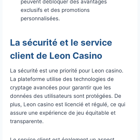
peuvent débloquer des avantages
exclusifs et des promotions
personnalisées.
La sécurité et le service
client de Leon Casino
La sécurité est une priorité pour Leon casino.
La plateforme utilise des technologies de
cryptage avancées pour garantir que les
données des utilisateurs sont protégées. De
plus, Leon casino est licencié et régulé, ce qui
assure une expérience de jeu équitable et
transparente.
Le service client est également un aspect