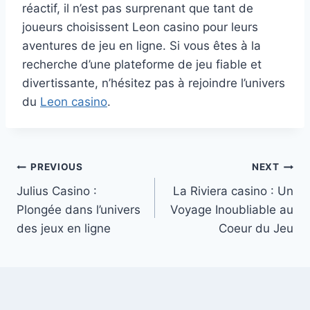
réactif, il n’est pas surprenant que tant de
joueurs choisissent Leon casino pour leurs
aventures de jeu en ligne. Si vous êtes à la
recherche d’une plateforme de jeu fiable et
divertissante, n’hésitez pas à rejoindre l’univers
du
Leon casino
.
Post
PREVIOUS
NEXT
Julius Casino :
La Riviera casino : Un
navigation
Plongée dans l’univers
Voyage Inoubliable au
des jeux en ligne
Coeur du Jeu