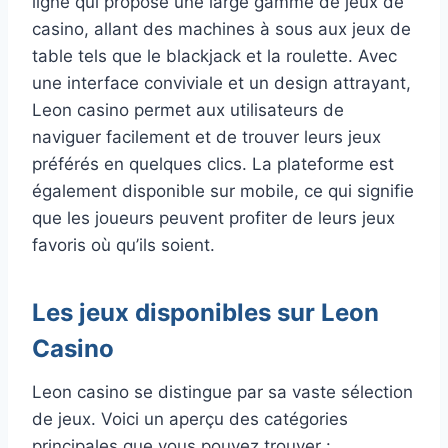
ligne qui propose une large gamme de jeux de
casino, allant des machines à sous aux jeux de
table tels que le blackjack et la roulette. Avec
une interface conviviale et un design attrayant,
Leon casino permet aux utilisateurs de
naviguer facilement et de trouver leurs jeux
préférés en quelques clics. La plateforme est
également disponible sur mobile, ce qui signifie
que les joueurs peuvent profiter de leurs jeux
favoris où qu’ils soient.
Les jeux disponibles sur Leon
Casino
Leon casino se distingue par sa vaste sélection
de jeux. Voici un aperçu des catégories
principales que vous pouvez trouver :