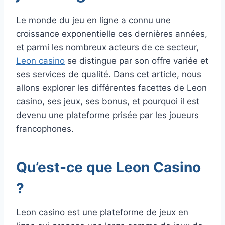
Le monde du jeu en ligne a connu une
croissance exponentielle ces dernières années,
et parmi les nombreux acteurs de ce secteur,
Leon casino
se distingue par son offre variée et
ses services de qualité. Dans cet article, nous
allons explorer les différentes facettes de Leon
casino, ses jeux, ses bonus, et pourquoi il est
devenu une plateforme prisée par les joueurs
francophones.
Qu’est-ce que Leon Casino
?
Leon casino est une plateforme de jeux en