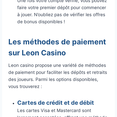
Une fois votre compte vérifié, vous pouvez
faire votre premier dépôt pour commencer
à jouer. N’oubliez pas de vérifier les offres
de bonus disponibles !
Les méthodes de paiement
sur Leon Casino
Leon casino propose une variété de méthodes
de paiement pour faciliter les dépôts et retraits
des joueurs. Parmi les options disponibles,
vous trouverez :
Cartes de crédit et de débit
Les cartes Visa et Mastercard sont