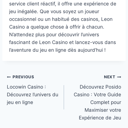
service client réactif, il offre une expérience de
jeu inégalée. Que vous soyez un joueur
occasionnel ou un habitué des casinos, Leon
Casino a quelque chose à offrir à chacun.
N’attendez plus pour découvrir l’univers
fascinant de Leon Casino et lancez-vous dans
l’aventure du jeu en ligne dès aujourd’hui !
Post
PREVIOUS
NEXT
Locowin Casino :
Découvrez Posido
navigation
Découvrez l’univers du
Casino : Votre Guide
jeu en ligne
Complet pour
Maximiser votre
Expérience de Jeu