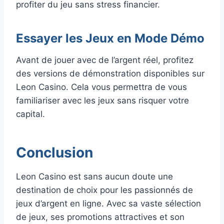
profiter du jeu sans stress financier.
Essayer les Jeux en Mode Démo
Avant de jouer avec de l’argent réel, profitez
des versions de démonstration disponibles sur
Leon Casino. Cela vous permettra de vous
familiariser avec les jeux sans risquer votre
capital.
Conclusion
Leon Casino est sans aucun doute une
destination de choix pour les passionnés de
jeux d’argent en ligne. Avec sa vaste sélection
de jeux, ses promotions attractives et son