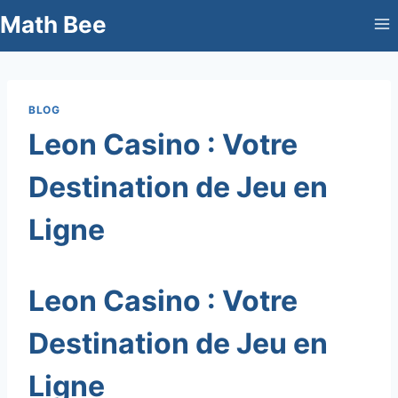
Skip
Math Bee
to
content
BLOG
Leon Casino : Votre
Destination de Jeu en
Ligne
Leon Casino : Votre
Destination de Jeu en
Ligne