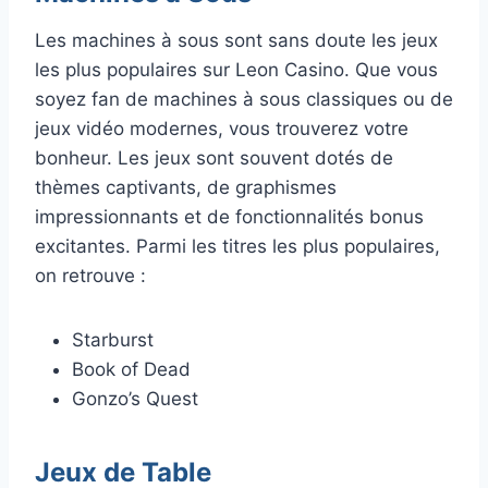
Les machines à sous sont sans doute les jeux
les plus populaires sur Leon Casino. Que vous
soyez fan de machines à sous classiques ou de
jeux vidéo modernes, vous trouverez votre
bonheur. Les jeux sont souvent dotés de
thèmes captivants, de graphismes
impressionnants et de fonctionnalités bonus
excitantes. Parmi les titres les plus populaires,
on retrouve :
Starburst
Book of Dead
Gonzo’s Quest
Jeux de Table