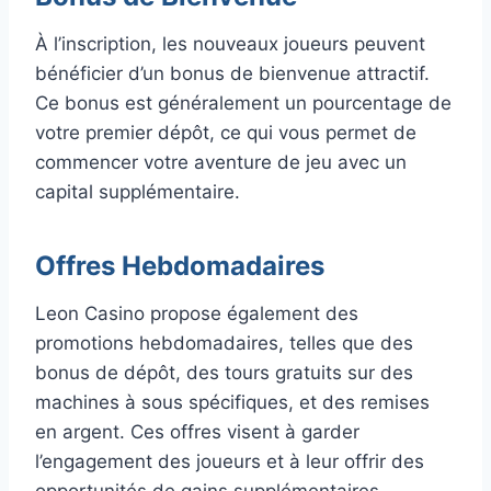
À l’inscription, les nouveaux joueurs peuvent
bénéficier d’un bonus de bienvenue attractif.
Ce bonus est généralement un pourcentage de
votre premier dépôt, ce qui vous permet de
commencer votre aventure de jeu avec un
capital supplémentaire.
Offres Hebdomadaires
Leon Casino propose également des
promotions hebdomadaires, telles que des
bonus de dépôt, des tours gratuits sur des
machines à sous spécifiques, et des remises
en argent. Ces offres visent à garder
l’engagement des joueurs et à leur offrir des
opportunités de gains supplémentaires.