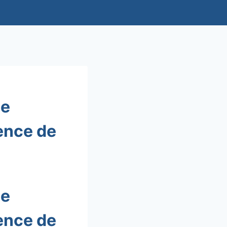
de
ence de
de
ence de