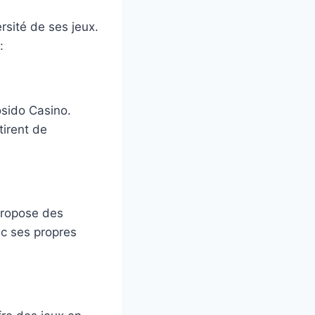
rsité de ses jeux.
:
osido Casino.
tirent de
propose des
ec ses propres