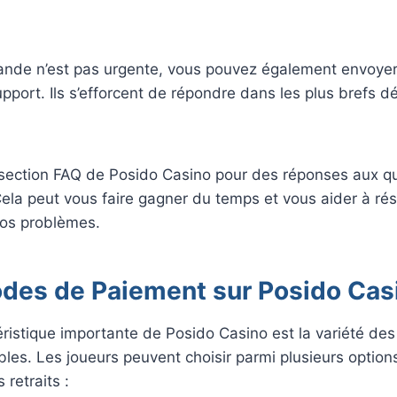
ande n’est pas urgente, vous pouvez également envoyer
upport. Ils s’efforcent de répondre dans les plus brefs dé
 section FAQ de Posido Casino pour des réponses aux qu
Cela peut vous faire gagner du temps et vous aider à ré
os problèmes.
des de Paiement sur Posido Cas
éristique importante de Posido Casino est la variété d
les. Les joueurs peuvent choisir parmi plusieurs option
retraits :