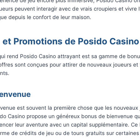
érience de jeu encore plus immersive, Posido Casino of
oueurs peuvent interagir avec de vrais croupiers et vivre 
ue depuis le confort de leur maison.
 et Promotions de Posido Casino
qui rend Posido Casino attrayant est sa gamme de bonu
ffres sont conçues pour attirer de nouveaux joueurs et f
ants.
ienvenue
venue est souvent la première chose que les nouveaux 
ido Casino propose un généreux bonus de bienvenue qu
ncer leur aventure avec un capital supplémentaire. Ce
rme de crédits de jeu ou de tours gratuits sur certaine