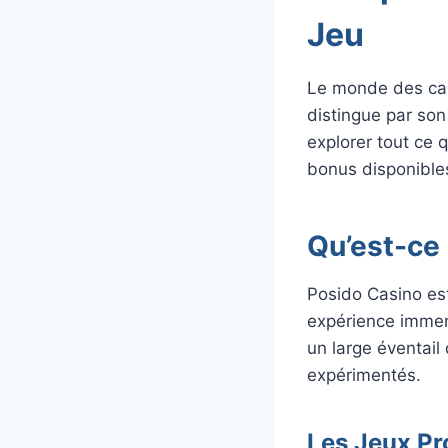
Jeu
Le monde des cas
distingue par son 
explorer tout ce 
bonus disponibles
Qu’est-ce
Posido Casino est
expérience immers
un large éventail 
expérimentés.
Les Jeux Pr