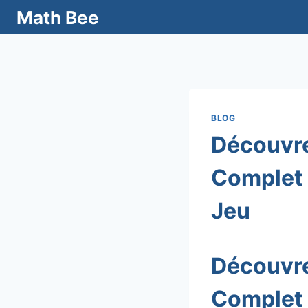
Skip
Math Bee
to
content
BLOG
Découvre
Complet 
Jeu
Découvre
Complet 