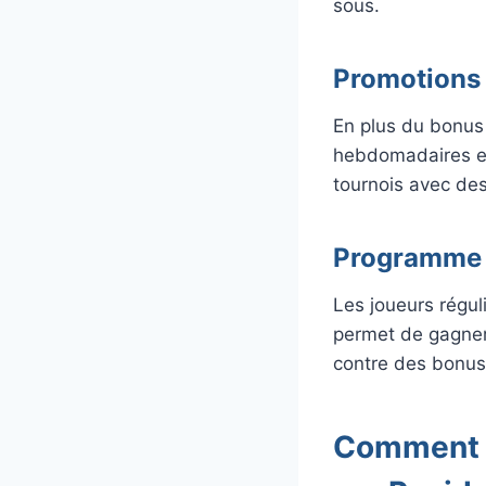
sous.
Promotions
En plus du bonus
hebdomadaires et
tournois avec des 
Programme d
Les joueurs régul
permet de gagner
contre des bonus
Comment P