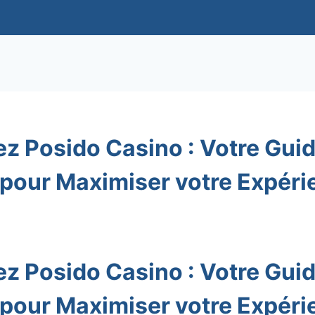
z Posido Casino : Votre Gui
pour Maximiser votre Expéri
z Posido Casino : Votre Gui
pour Maximiser votre Expéri