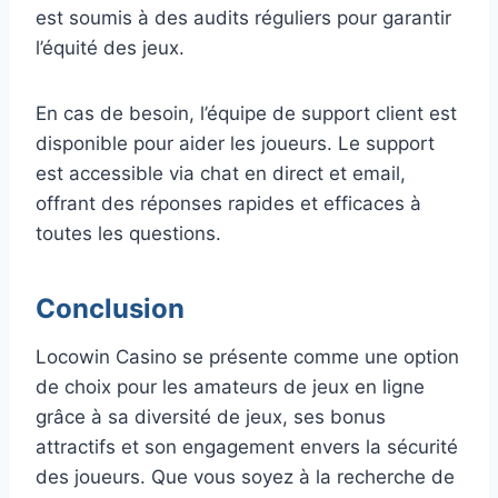
est soumis à des audits réguliers pour garantir
l’équité des jeux.
En cas de besoin, l’équipe de support client est
disponible pour aider les joueurs. Le support
est accessible via chat en direct et email,
offrant des réponses rapides et efficaces à
toutes les questions.
Conclusion
Locowin Casino se présente comme une option
de choix pour les amateurs de jeux en ligne
grâce à sa diversité de jeux, ses bonus
attractifs et son engagement envers la sécurité
des joueurs. Que vous soyez à la recherche de