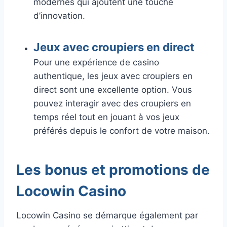
modernes qui ajoutent une touche
d’innovation.
Jeux avec croupiers en direct
Pour une expérience de casino
authentique, les jeux avec croupiers en
direct sont une excellente option. Vous
pouvez interagir avec des croupiers en
temps réel tout en jouant à vos jeux
préférés depuis le confort de votre maison.
Les bonus et promotions de
Locowin Casino
Locowin Casino se démarque également par