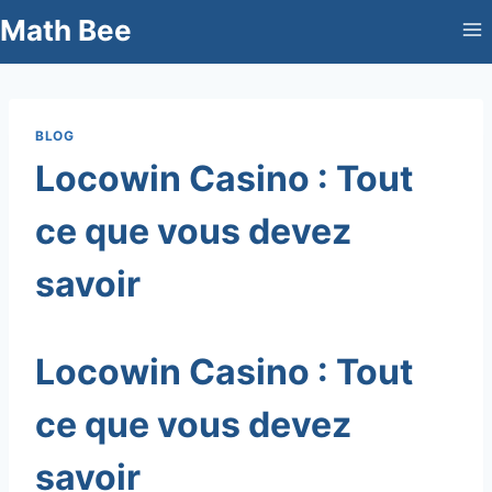
Skip
Math Bee
to
content
BLOG
Locowin Casino : Tout
ce que vous devez
savoir
Locowin Casino : Tout
ce que vous devez
savoir