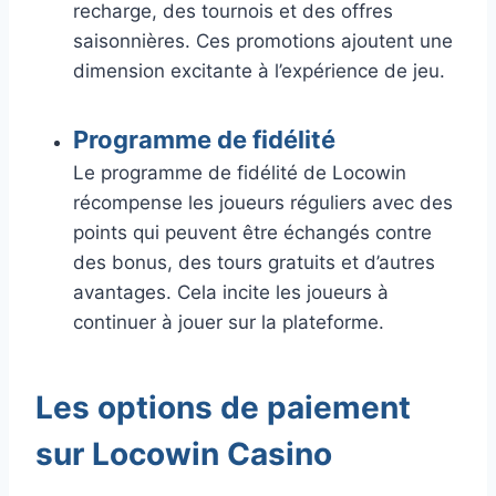
recharge, des tournois et des offres
saisonnières. Ces promotions ajoutent une
dimension excitante à l’expérience de jeu.
Programme de fidélité
Le programme de fidélité de Locowin
récompense les joueurs réguliers avec des
points qui peuvent être échangés contre
des bonus, des tours gratuits et d’autres
avantages. Cela incite les joueurs à
continuer à jouer sur la plateforme.
Les options de paiement
sur Locowin Casino