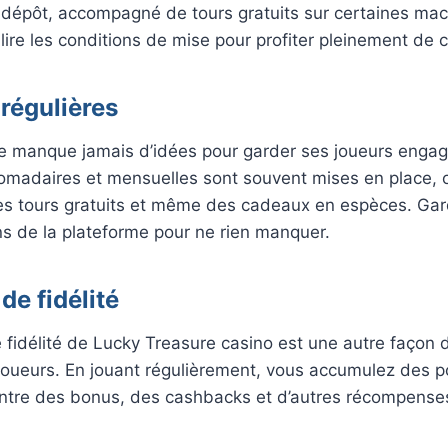
 dépôt, accompagné de tours gratuits sur certaines mac
ire les conditions de mise pour profiter pleinement de c
régulières
e manque jamais d’idées pour garder ses joueurs enga
madaires et mensuelles sont souvent mises en place, 
es tours gratuits et même des cadeaux en espèces. Gard
s de la plateforme pour ne rien manquer.
e fidélité
idélité de Lucky Treasure casino est une autre façon d
oueurs. En jouant régulièrement, vous accumulez des p
ntre des bonus, des cashbacks et d’autres récompenses