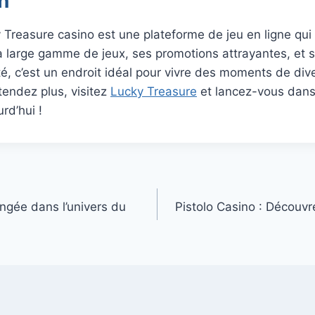
n
Treasure casino est une plateforme de jeu en ligne qui 
a large gamme de jeux, ses promotions attrayantes, et 
ité, c’est un endroit idéal pour vivre des moments de di
ttendez plus, visitez
Lucky Treasure
et lancez-vous dans 
rd’hui !
ngée dans l’univers du
Pistolo Casino : Découvr