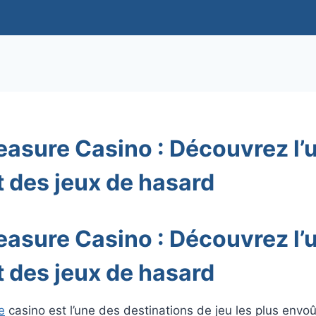
easure Casino : Découvrez l’
t des jeux de hasard
easure Casino : Découvrez l’
t des jeux de hasard
e
casino est l’une des destinations de jeu les plus envoû