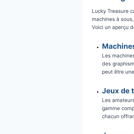
Lucky Treasure c
machines à sous, 
Voici un aperçu d
Machines
Les machines
des graphism
peut être une
Jeux de 
Les amateurs
gamme complèt
chacun offran