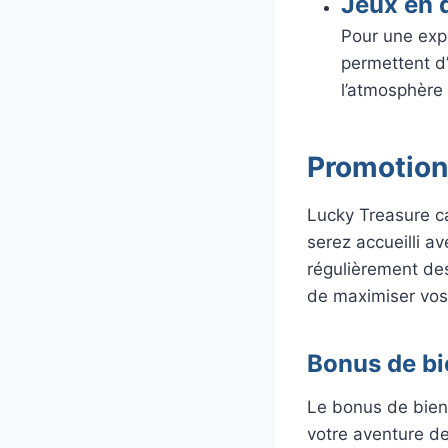
Jeux en d
Pour une expé
permettent d’
l’atmosphère 
Promotions
Lucky Treasure c
serez accueilli a
régulièrement de
de maximiser vos
Bonus de b
Le bonus de bien
votre aventure de