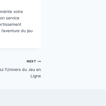
mérite votre
son service
vertissement
l’aventure du jeu
NEXT
ez l’Univers du Jeu en
Ligne