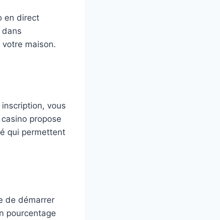
 en direct
e dans
e votre maison.
inscription, vous
e casino propose
té qui permettent
e de démarrer
un pourcentage