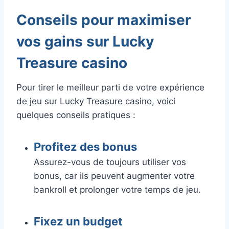
Conseils pour maximiser
vos gains sur Lucky
Treasure casino
Pour tirer le meilleur parti de votre expérience
de jeu sur Lucky Treasure casino, voici
quelques conseils pratiques :
Profitez des bonus
Assurez-vous de toujours utiliser vos
bonus, car ils peuvent augmenter votre
bankroll et prolonger votre temps de jeu.
Fixez un budget