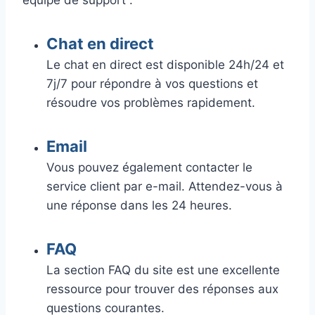
Chat en direct
Le chat en direct est disponible 24h/24 et
7j/7 pour répondre à vos questions et
résoudre vos problèmes rapidement.
Email
Vous pouvez également contacter le
service client par e-mail. Attendez-vous à
une réponse dans les 24 heures.
FAQ
La section FAQ du site est une excellente
ressource pour trouver des réponses aux
questions courantes.