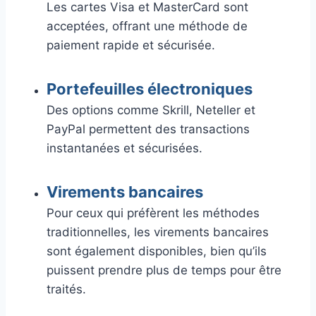
Les cartes Visa et MasterCard sont
acceptées, offrant une méthode de
paiement rapide et sécurisée.
Portefeuilles électroniques
Des options comme Skrill, Neteller et
PayPal permettent des transactions
instantanées et sécurisées.
Virements bancaires
Pour ceux qui préfèrent les méthodes
traditionnelles, les virements bancaires
sont également disponibles, bien qu’ils
puissent prendre plus de temps pour être
traités.