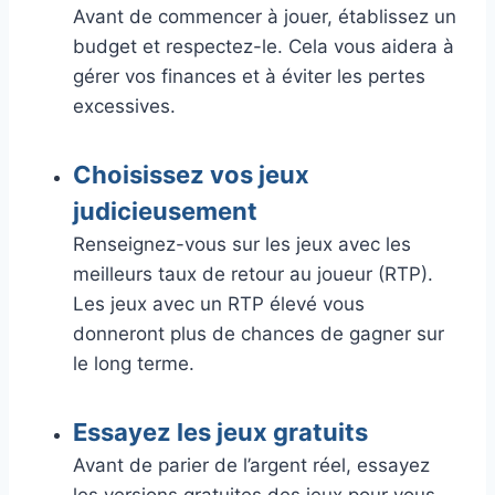
Avant de commencer à jouer, établissez un
budget et respectez-le. Cela vous aidera à
gérer vos finances et à éviter les pertes
excessives.
Choisissez vos jeux
judicieusement
Renseignez-vous sur les jeux avec les
meilleurs taux de retour au joueur (RTP).
Les jeux avec un RTP élevé vous
donneront plus de chances de gagner sur
le long terme.
Essayez les jeux gratuits
Avant de parier de l’argent réel, essayez
les versions gratuites des jeux pour vous