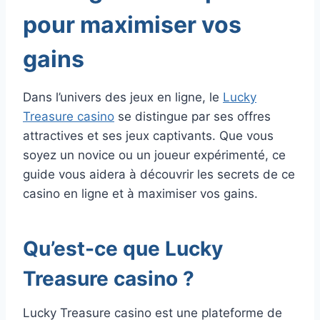
pour maximiser vos
gains
Dans l’univers des jeux en ligne, le
Lucky
Treasure casino
se distingue par ses offres
attractives et ses jeux captivants. Que vous
soyez un novice ou un joueur expérimenté, ce
guide vous aidera à découvrir les secrets de ce
casino en ligne et à maximiser vos gains.
Qu’est-ce que Lucky
Treasure casino ?
Lucky Treasure casino est une plateforme de