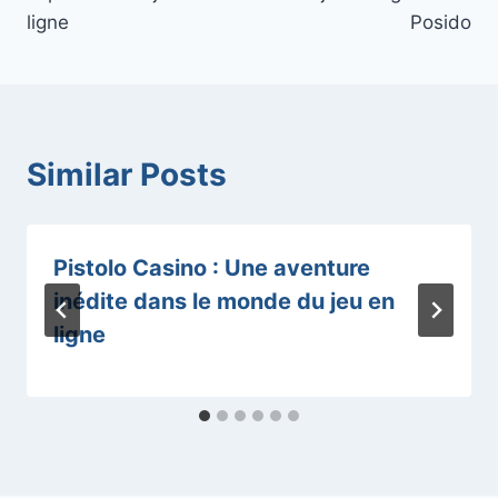
ligne
Posido
Similar Posts
Pistolo Casino : Une aventure
inédite dans le monde du jeu en
ligne