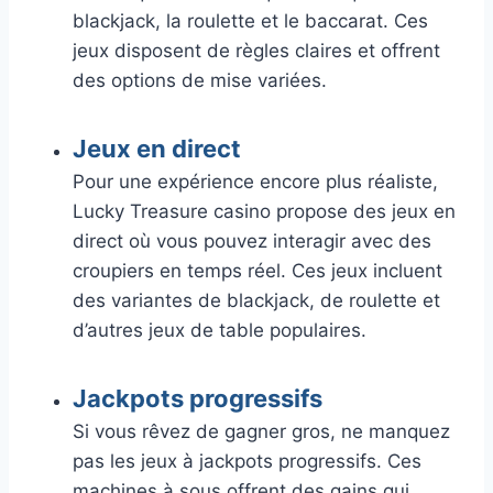
blackjack, la roulette et le baccarat. Ces
jeux disposent de règles claires et offrent
des options de mise variées.
Jeux en direct
Pour une expérience encore plus réaliste,
Lucky Treasure casino propose des jeux en
direct où vous pouvez interagir avec des
croupiers en temps réel. Ces jeux incluent
des variantes de blackjack, de roulette et
d’autres jeux de table populaires.
Jackpots progressifs
Si vous rêvez de gagner gros, ne manquez
pas les jeux à jackpots progressifs. Ces
machines à sous offrent des gains qui