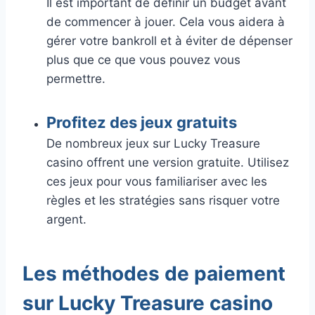
Il est important de définir un budget avant
de commencer à jouer. Cela vous aidera à
gérer votre bankroll et à éviter de dépenser
plus que ce que vous pouvez vous
permettre.
Profitez des jeux gratuits
De nombreux jeux sur Lucky Treasure
casino offrent une version gratuite. Utilisez
ces jeux pour vous familiariser avec les
règles et les stratégies sans risquer votre
argent.
Les méthodes de paiement
sur Lucky Treasure casino