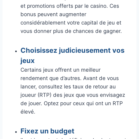
et promotions offerts par le casino. Ces
bonus peuvent augmenter
considérablement votre capital de jeu et
vous donner plus de chances de gagner.
Choisissez judicieusement vos
jeux
Certains jeux offrent un meilleur
rendement que d’autres. Avant de vous
lancer, consultez les taux de retour au
joueur (RTP) des jeux que vous envisagez
de jouer. Optez pour ceux qui ont un RTP
élevé.
Fixez un budget