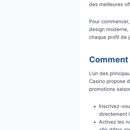
des meilleures of
Pour commencer, 
design moderne, 
chaque profil de 
Comment r
L’un des principa
Casino propose d
promotions saison
Inscrivez-vous
directement 
Activez les n
afin d’être a