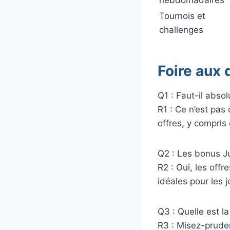
Tournois et
challenges
Foire aux 
Q1 : Faut-il abso
R1 : Ce n’est pas
offres, y compris 
Q2 : Les bonus Ju
R2 : Oui, les off
idéales pour les 
Q3 : Quelle est l
R3 : Misez-prudem