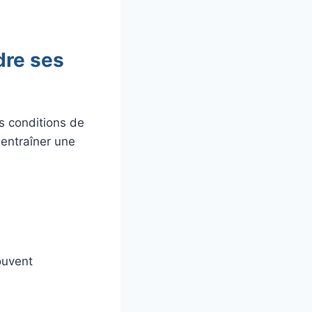
dre ses
es conditions de
 entraîner une
ouvent