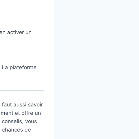
en activer un
. La plateforme
l faut aussi savoir
ement et offre un
 conseils, vous
s chances de