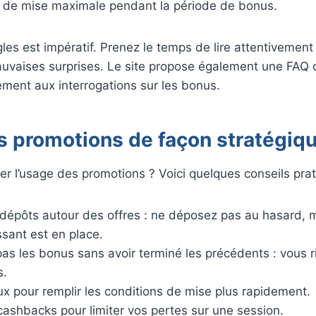
 de mise maximale pendant la période de bonus.
les est impératif. Prenez le temps de lire attentivemen
auvaises surprises. Le site propose également une FAQ d
ment aux interrogations sur les bonus.
es promotions de façon stratégiq
 l’usage des promotions ? Voici quelques conseils prat
s dépôts autour des offres : ne déposez pas au hasard,
sant est en place.
as les bonus sans avoir terminé les précédents : vous 
s.
ux pour remplir les conditions de mise plus rapidement.
cashbacks pour limiter vos pertes sur une session.