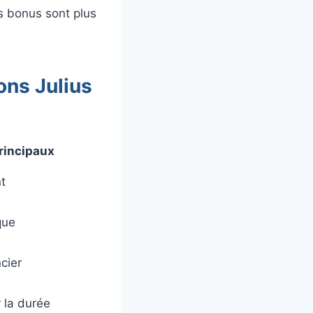
s bonus sont plus
ons Julius
rincipaux
nt
que
ncier
r la durée