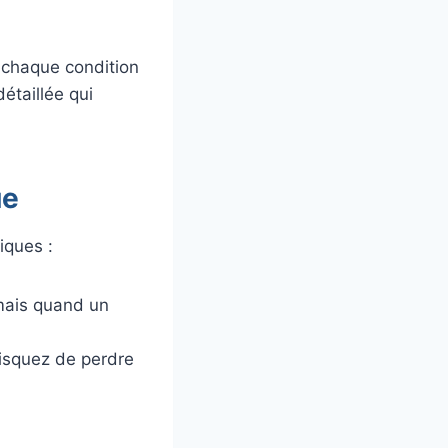
t chaque condition
étaillée qui
ue
iques :
 mais quand un
risquez de perdre