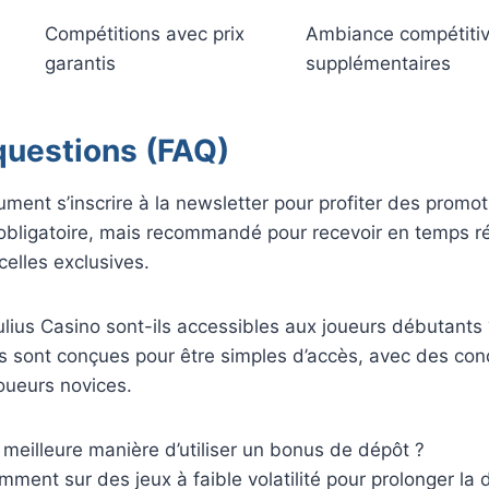
Compétitions avec prix
Ambiance compétitiv
garantis
supplémentaires
questions (FAQ)
lument s’inscrire à la newsletter pour profiter des promot
 obligatoire, mais recommandé pour recevoir en temps ré
celles exclusives.
lius Casino sont-ils accessibles aux joueurs débutants 
res sont conçues pour être simples d’accès, avec des cond
joueurs novices.
a meilleure manière d’utiliser un bonus de dépôt ?
ment sur des jeux à faible volatilité pour prolonger la