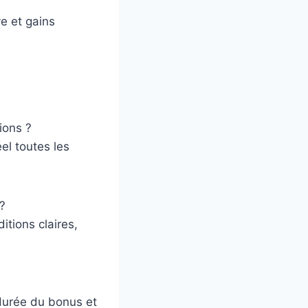
e et gains
ions ?
el toutes les
?
itions claires,
 durée du bonus et