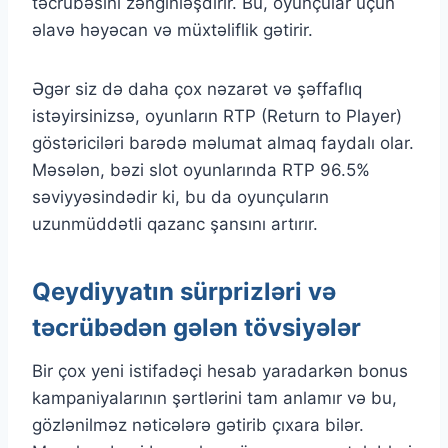
təcrübəsini zənginləşdirir. Bu, oyunçular üçün
əlavə həyəcan və müxtəliflik gətirir.
Əgər siz də daha çox nəzarət və şəffaflıq
istəyirsinizsə, oyunların RTP (Return to Player)
göstəriciləri barədə məlumat almaq faydalı olar.
Məsələn, bəzi slot oyunlarında RTP 96.5%
səviyyəsindədir ki, bu da oyunçuların
uzunmüddətli qazanc şansını artırır.
Qeydiyyatın sürprizləri və
təcrübədən gələn tövsiyələr
Bir çox yeni istifadəçi hesab yaradarkən bonus
kampaniyalarının şərtlərini tam anlamır və bu,
gözlənilməz nəticələrə gətirib çıxara bilər.