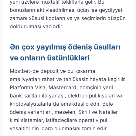
yeni üzvlərə müxtəlif təkliflərlə gəlir. Bu
bonusların aktivləşdirilməsi üçün isə qeydiyyat
zamanı xüsusi kodların və ya seçimlərin düzgün
doldurulması vacibdir.
Ən çox yayılmış ödəniş üsulları
və onların üstünlükləri
Mostbet-də depozit və pul çıxarma
əməliyyatları rahat və təhlükəsiz həyata keçirilir.
Platforma Visa, Mastercard, həmçinin yerli
bank kartları ilə yanaşı, elektron pul kisələri və
kriptovalyutalarla da əməkdaşlıq edir. Belə
ödəniş variantları, məsələn, Skrill və Neteller
kimi sistemlər, istifadəçilərə operativ pul
vəsaitlərinin idarə olunmasını təmin edir.