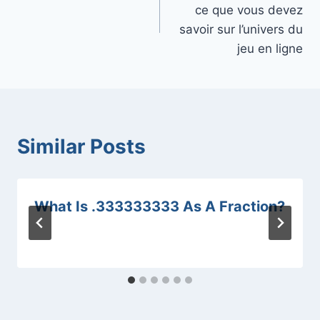
navigation
ce que vous devez
savoir sur l’univers du
jeu en ligne
Similar Posts
What Is .333333333 As A Fraction?