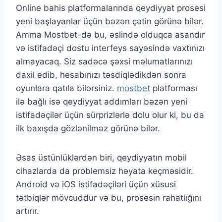
Online bahis platformalarında qeydiyyat prosesi
yeni başlayanlar üçün bəzən çətin görünə bilər.
Amma Mostbet-də bu, əslində olduqca asandır
və istifadəçi dostu interfeys sayəsində vaxtınızı
almayacaq. Siz sadəcə şəxsi məlumatlarınızı
daxil edib, hesabınızı təsdiqlədikdən sonra
oyunlara qatıla bilərsiniz.
mostbet
platforması
ilə bağlı isə qeydiyyat addımları bəzən yeni
istifadəçilər üçün sürprizlərlə dolu olur ki, bu da
ilk baxışda gözlənilməz görünə bilər.
Əsas üstünlüklərdən biri, qeydiyyatın mobil
cihazlarda da problemsiz həyata keçməsidir.
Android və iOS istifadəçiləri üçün xüsusi
tətbiqlər mövcuddur və bu, prosesin rahatlığını
artırır.