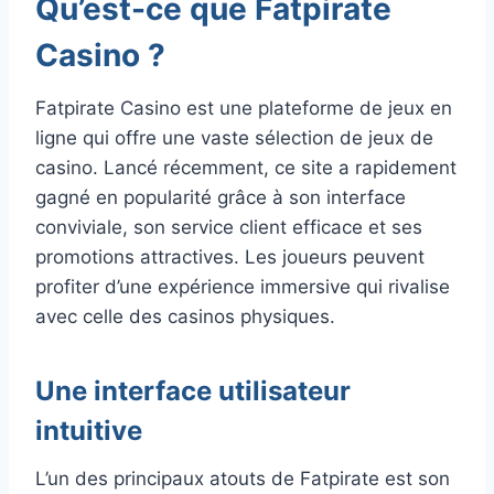
Qu’est-ce que Fatpirate
Casino ?
Fatpirate Casino est une plateforme de jeux en
ligne qui offre une vaste sélection de jeux de
casino. Lancé récemment, ce site a rapidement
gagné en popularité grâce à son interface
conviviale, son service client efficace et ses
promotions attractives. Les joueurs peuvent
profiter d’une expérience immersive qui rivalise
avec celle des casinos physiques.
Une interface utilisateur
intuitive
L’un des principaux atouts de Fatpirate est son