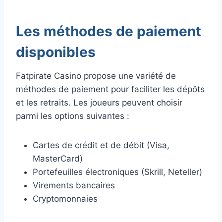
Les méthodes de paiement
disponibles
Fatpirate Casino propose une variété de
méthodes de paiement pour faciliter les dépôts
et les retraits. Les joueurs peuvent choisir
parmi les options suivantes :
Cartes de crédit et de débit (Visa,
MasterCard)
Portefeuilles électroniques (Skrill, Neteller)
Virements bancaires
Cryptomonnaies