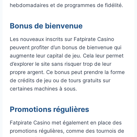
hebdomadaires et de programmes de fidélité.
Bonus de bienvenue
Les nouveaux inscrits sur Fatpirate Casino
peuvent profiter d’un bonus de bienvenue qui
augmente leur capital de jeu. Cela leur permet
d’explorer le site sans risquer trop de leur
propre argent. Ce bonus peut prendre la forme
de crédits de jeu ou de tours gratuits sur
certaines machines à sous.
Promotions régulières
Fatpirate Casino met également en place des
promotions régulières, comme des tournois de