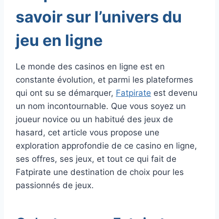
savoir sur l’univers du
jeu en ligne
Le monde des casinos en ligne est en
constante évolution, et parmi les plateformes
qui ont su se démarquer,
Fatpirate
est devenu
un nom incontournable. Que vous soyez un
joueur novice ou un habitué des jeux de
hasard, cet article vous propose une
exploration approfondie de ce casino en ligne,
ses offres, ses jeux, et tout ce qui fait de
Fatpirate une destination de choix pour les
passionnés de jeux.