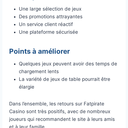
Une large sélection de jeux
Des promotions attrayantes
Un service client réactif
Une plateforme sécurisée
Points à améliorer
Quelques jeux peuvent avoir des temps de
chargement lents
La variété de jeux de table pourrait être
élargie
Dans l’ensemble, les retours sur Fatpirate
Casino sont très positifs, avec de nombreux
joueurs qui recommandent le site à leurs amis
et à leur famille.