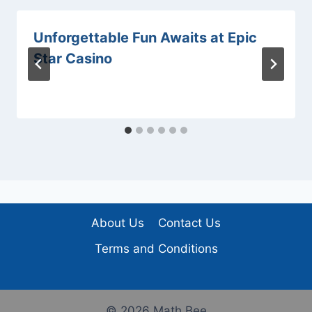
Unforgettable Fun Awaits at Epic
Star Casino
About Us
Contact Us
Terms and Conditions
© 2026 Math Bee