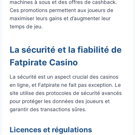
machines à sous et des offres de cashback.
Ces promotions permettent aux joueurs de
maximiser leurs gains et d’augmenter leur
temps de jeu.
La sécurité et la fiabilité de
Fatpirate Casino
La sécurité est un aspect crucial des casinos
en ligne, et Fatpirate ne fait pas exception. Le
site utilise des protocoles de sécurité avancés
pour protéger les données des joueurs et
garantir des transactions sûres.
Licences et régulations