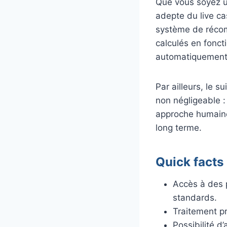
Que vous soyez u
adepte du live ca
système de réco
calculés en foncti
automatiquement 
Par ailleurs, le 
non négligeable :
approche humaine 
long terme.
Quick facts
Accès à des 
standards.
Traitement pr
Possibilité 