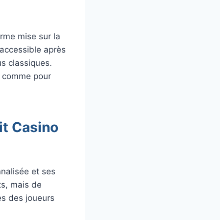
orme mise sur la
 accessible après
s classiques.
urs comme pour
it Casino
nalisée et ses
ts, mais de
es des joueurs