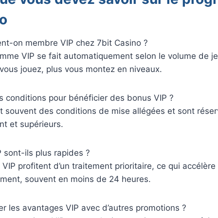
no
nt-on membre VIP chez 7bit Casino ?
amme VIP se fait automatiquement selon le volume de je
 vous jouez, plus vous montez en niveaux.
es conditions pour bénéficier des bonus VIP ?
t souvent des conditions de mise allégées et sont rés
t et supérieurs.
P sont-ils plus rapides ?
IP profitent d’un traitement prioritaire, ce qui accélère
iement, souvent en moins de 24 heures.
er les avantages VIP avec d’autres promotions ?