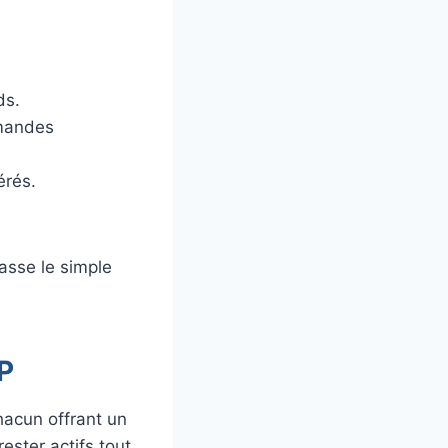
ds.
emandes
érés.
asse le simple
P
hacun offrant un
ester actifs tout