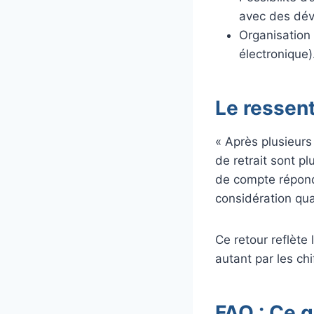
avec des dév
Organisation
électronique)
Le ressent
« Après plusieurs 
de retrait sont pl
de compte répond 
considération qu
Ce retour reflète
autant par les chi
FAQ : Ce 