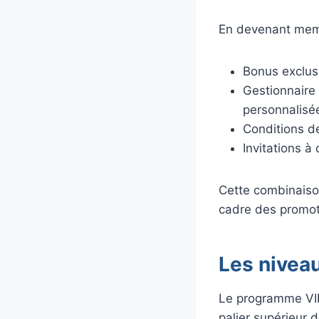
En devenant memb
Bonus exclusi
Gestionnaire
personnalisé
Conditions de
Invitations à
Cette combinaison
cadre des promot
Les nivea
Le programme VIP 
palier supérieur 