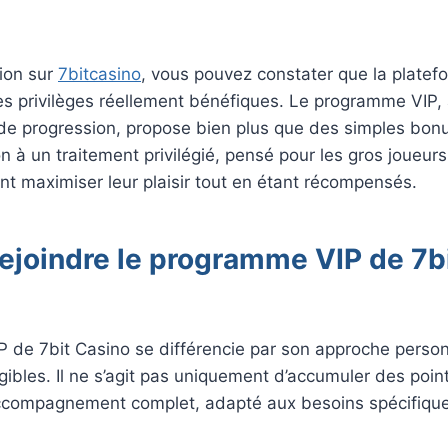
tion sur
7bitcasino
, vous pouvez constater que la platef
des privilèges réellement bénéfiques. Le programme VIP,
de progression, propose bien plus que des simples bonu
ion à un traitement privilégié, pensé pour les gros joue
nt maximiser leur plaisir tout en étant récompensés.
rejoindre le programme VIP de 7b
 de 7bit Casino se différencie par son approche person
bles. Il ne s’agit pas uniquement d’accumuler des poin
accompagnement complet, adapté aux besoins spécifiqu