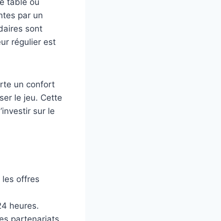
e table ou
ntes par un
aires sont
ur régulier est
rte un confort
er le jeu. Cette
nvestir sur le
les offres
24 heures.
es partenariats