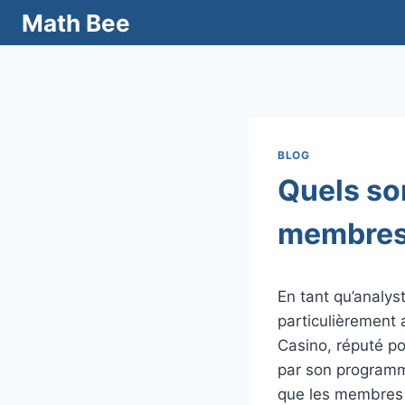
Skip
Math Bee
to
content
BLOG
Quels so
membres 
En tant qu’analys
particulièrement 
Casino, réputé po
par son programm
que les membres V