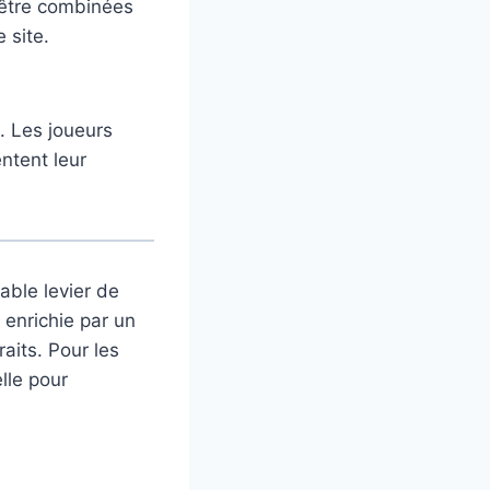
 être combinées
e site.
. Les joueurs
ntent leur
able levier de
 enrichie par un
aits. Pour les
lle pour