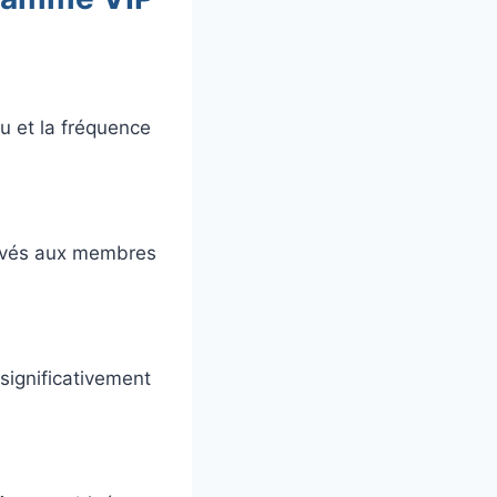
u et la fréquence
ervés aux membres
 significativement