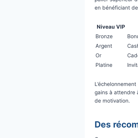
en bénéficiant de
Niveau VIP
Bronze
Bon
Argent
Cas
Or
Cad
Platine
Invi
L’échelonnement d
gains à attendre 
de motivation.
Des récom