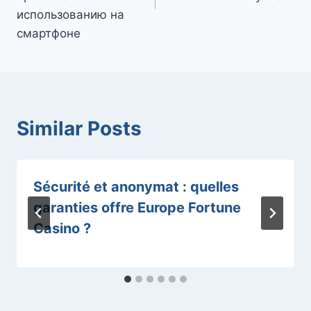
использованию на
смартфоне
Similar Posts
Sécurité et anonymat : quelles
garanties offre Europe Fortune
Casino ?