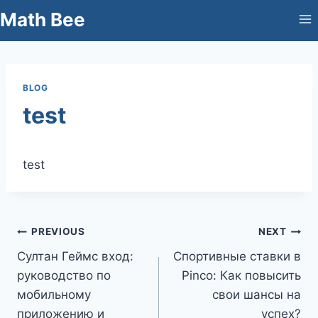
Skip
Math Bee
to
content
BLOG
test
test
Post
PREVIOUS
NEXT
Султан Геймс вход:
Спортивные ставки в
navigation
руководство по
Pinco: Как повысить
мобильному
свои шансы на
приложению и
успех?