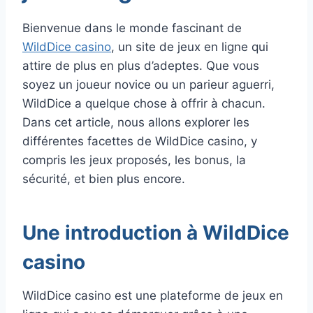
Bienvenue dans le monde fascinant de
WildDice casino
, un site de jeux en ligne qui
attire de plus en plus d’adeptes. Que vous
soyez un joueur novice ou un parieur aguerri,
WildDice a quelque chose à offrir à chacun.
Dans cet article, nous allons explorer les
différentes facettes de WildDice casino, y
compris les jeux proposés, les bonus, la
sécurité, et bien plus encore.
Une introduction à WildDice
casino
WildDice casino est une plateforme de jeux en