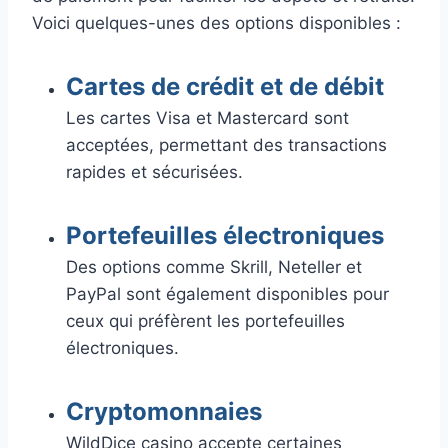
Voici quelques-unes des options disponibles :
Cartes de crédit et de débit
Les cartes Visa et Mastercard sont
acceptées, permettant des transactions
rapides et sécurisées.
Portefeuilles électroniques
Des options comme Skrill, Neteller et
PayPal sont également disponibles pour
ceux qui préfèrent les portefeuilles
électroniques.
Cryptomonnaies
WildDice casino accepte certaines