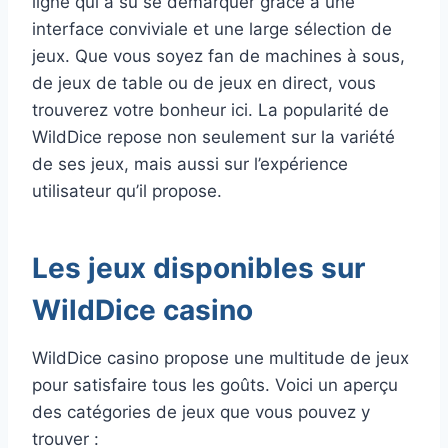
ligne qui a su se démarquer grâce à une
interface conviviale et une large sélection de
jeux. Que vous soyez fan de machines à sous,
de jeux de table ou de jeux en direct, vous
trouverez votre bonheur ici. La popularité de
WildDice repose non seulement sur la variété
de ses jeux, mais aussi sur l’expérience
utilisateur qu’il propose.
Les jeux disponibles sur
WildDice casino
WildDice casino propose une multitude de jeux
pour satisfaire tous les goûts. Voici un aperçu
des catégories de jeux que vous pouvez y
trouver :