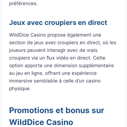
préférences.
Jeux avec croupiers en direct
WildDice Casino propose également une
section de jeux avec croupiers en direct, où les
joueurs peuvent interagir avec de vrais
croupiers via un flux vidéo en direct. Cette
option apporte une dimension supplémentaire
au jeu en ligne, offrant une expérience
immersive semblable à celle d’un casino
physique.
Promotions et bonus sur
WildDice Casino