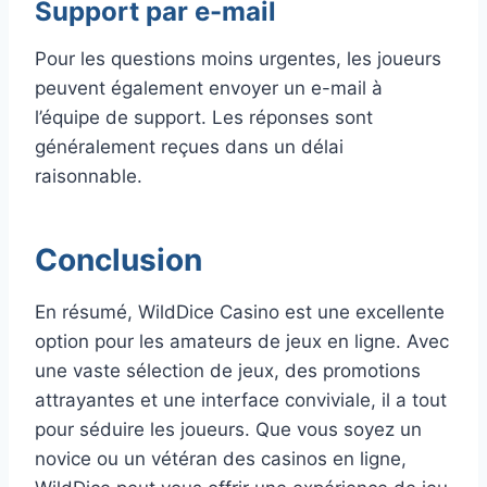
Support par e-mail
Pour les questions moins urgentes, les joueurs
peuvent également envoyer un e-mail à
l’équipe de support. Les réponses sont
généralement reçues dans un délai
raisonnable.
Conclusion
En résumé, WildDice Casino est une excellente
option pour les amateurs de jeux en ligne. Avec
une vaste sélection de jeux, des promotions
attrayantes et une interface conviviale, il a tout
pour séduire les joueurs. Que vous soyez un
novice ou un vétéran des casinos en ligne,