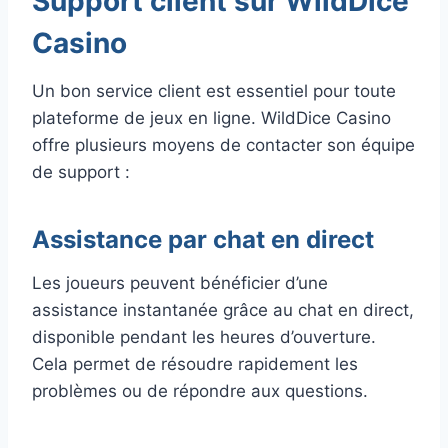
Support client sur WildDice
Casino
Un bon service client est essentiel pour toute
plateforme de jeux en ligne. WildDice Casino
offre plusieurs moyens de contacter son équipe
de support :
Assistance par chat en direct
Les joueurs peuvent bénéficier d’une
assistance instantanée grâce au chat en direct,
disponible pendant les heures d’ouverture.
Cela permet de résoudre rapidement les
problèmes ou de répondre aux questions.