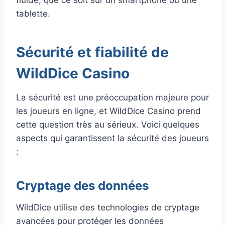
tablette.
Sécurité et fiabilité de
WildDice Casino
La sécurité est une préoccupation majeure pour
les joueurs en ligne, et WildDice Casino prend
cette question très au sérieux. Voici quelques
aspects qui garantissent la sécurité des joueurs
:
Cryptage des données
WildDice utilise des technologies de cryptage
avancées pour protéger les données