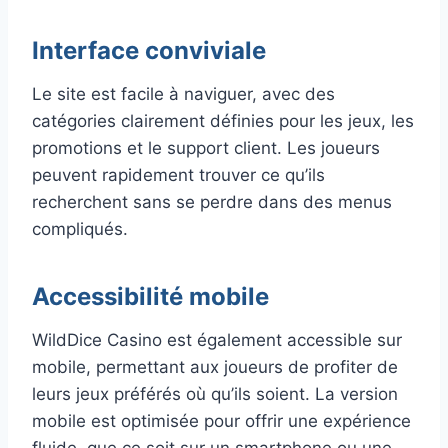
Interface conviviale
Le site est facile à naviguer, avec des
catégories clairement définies pour les jeux, les
promotions et le support client. Les joueurs
peuvent rapidement trouver ce qu’ils
recherchent sans se perdre dans des menus
compliqués.
Accessibilité mobile
WildDice Casino est également accessible sur
mobile, permettant aux joueurs de profiter de
leurs jeux préférés où qu’ils soient. La version
mobile est optimisée pour offrir une expérience
fluide, que ce soit sur un smartphone ou une