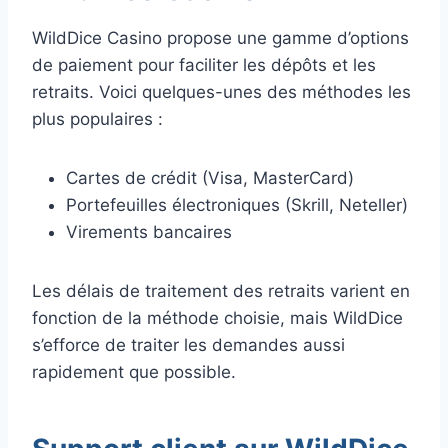
WildDice Casino propose une gamme d’options
de paiement pour faciliter les dépôts et les
retraits. Voici quelques-unes des méthodes les
plus populaires :
Cartes de crédit (Visa, MasterCard)
Portefeuilles électroniques (Skrill, Neteller)
Virements bancaires
Les délais de traitement des retraits varient en
fonction de la méthode choisie, mais WildDice
s’efforce de traiter les demandes aussi
rapidement que possible.