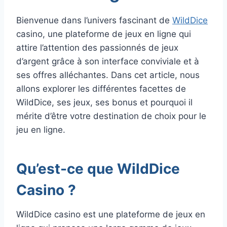
Bienvenue dans l’univers fascinant de
WildDice
casino, une plateforme de jeux en ligne qui
attire l’attention des passionnés de jeux
d’argent grâce à son interface conviviale et à
ses offres alléchantes. Dans cet article, nous
allons explorer les différentes facettes de
WildDice, ses jeux, ses bonus et pourquoi il
mérite d’être votre destination de choix pour le
jeu en ligne.
Qu’est-ce que WildDice
Casino ?
WildDice casino est une plateforme de jeux en