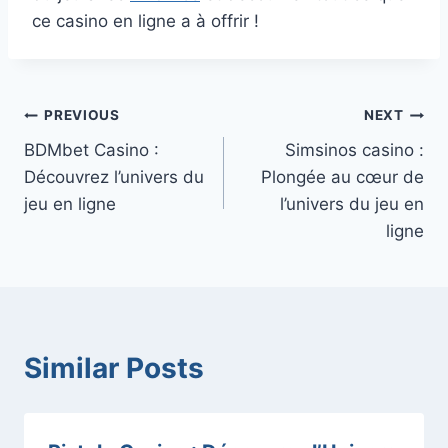
ce casino en ligne a à offrir !
Post
PREVIOUS
NEXT
BDMbet Casino :
Simsinos casino :
navigation
Découvrez l’univers du
Plongée au cœur de
jeu en ligne
l’univers du jeu en
ligne
Similar Posts