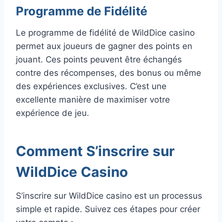
Programme de Fidélité
Le programme de fidélité de WildDice casino
permet aux joueurs de gagner des points en
jouant. Ces points peuvent être échangés
contre des récompenses, des bonus ou même
des expériences exclusives. C’est une
excellente manière de maximiser votre
expérience de jeu.
Comment S’inscrire sur
WildDice Casino
S’inscrire sur WildDice casino est un processus
simple et rapide. Suivez ces étapes pour créer