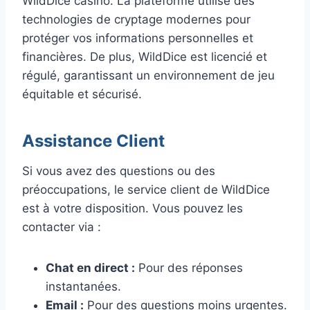
WildDice casino. La plateforme utilise des
technologies de cryptage modernes pour
protéger vos informations personnelles et
financières. De plus, WildDice est licencié et
régulé, garantissant un environnement de jeu
équitable et sécurisé.
Assistance Client
Si vous avez des questions ou des
préoccupations, le service client de WildDice
est à votre disposition. Vous pouvez les
contacter via :
Chat en direct :
Pour des réponses
instantanées.
Email :
Pour des questions moins urgentes.