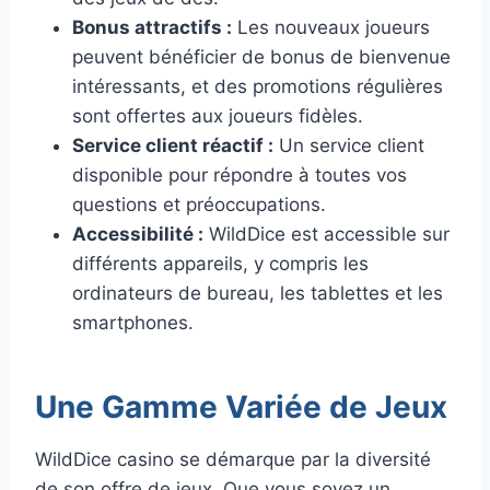
Bonus attractifs :
Les nouveaux joueurs
peuvent bénéficier de bonus de bienvenue
intéressants, et des promotions régulières
sont offertes aux joueurs fidèles.
Service client réactif :
Un service client
disponible pour répondre à toutes vos
questions et préoccupations.
Accessibilité :
WildDice est accessible sur
différents appareils, y compris les
ordinateurs de bureau, les tablettes et les
smartphones.
Une Gamme Variée de Jeux
WildDice casino se démarque par la diversité
de son offre de jeux. Que vous soyez un