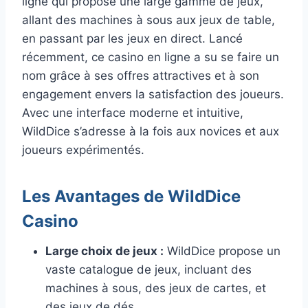
ligne qui propose une large gamme de jeux,
allant des machines à sous aux jeux de table,
en passant par les jeux en direct. Lancé
récemment, ce casino en ligne a su se faire un
nom grâce à ses offres attractives et à son
engagement envers la satisfaction des joueurs.
Avec une interface moderne et intuitive,
WildDice s’adresse à la fois aux novices et aux
joueurs expérimentés.
Les Avantages de WildDice
Casino
Large choix de jeux :
WildDice propose un
vaste catalogue de jeux, incluant des
machines à sous, des jeux de cartes, et
des jeux de dés.