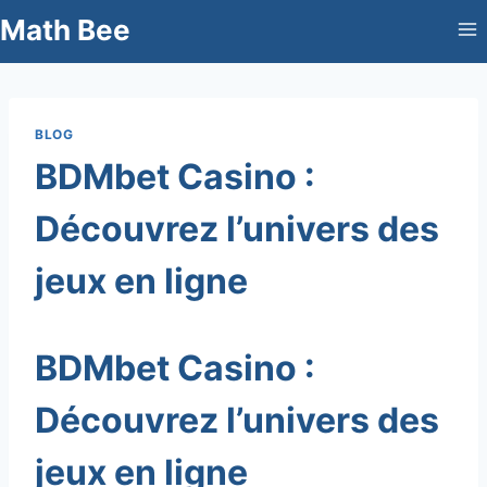
Skip
Math Bee
to
content
BLOG
BDMbet Casino :
Découvrez l’univers des
jeux en ligne
BDMbet Casino :
Découvrez l’univers des
jeux en ligne