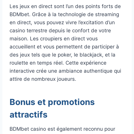
Les jeux en direct sont l’un des points forts de
BDMbet. Grâce à la technologie de streaming
en direct, vous pouvez vivre l’excitation d’un
casino terrestre depuis le confort de votre
maison. Les croupiers en direct vous
accueillent et vous permettent de participer à
des jeux tels que le poker, le blackjack, et la
roulette en temps réel. Cette expérience
interactive crée une ambiance authentique qui
attire de nombreux joueurs.
Bonus et promotions
attractifs
BDMbet casino est également reconnu pour